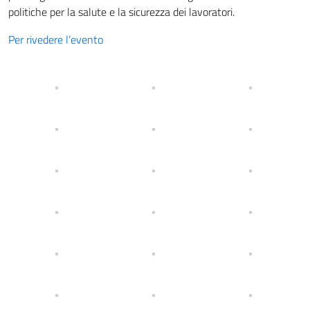
politiche per la salute e la sicurezza dei lavoratori.
Per rivedere l’evento