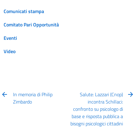
Comunicati stampa
Comitato Pari Opportunità
Eventi
Video
In memoria di Philip
Salute: Lazzari (Cnop)
Zimbardo
incontra Schillaci:
confronto su psicologo di
base e risposta pubblica a
bisogni psicologici cittadini