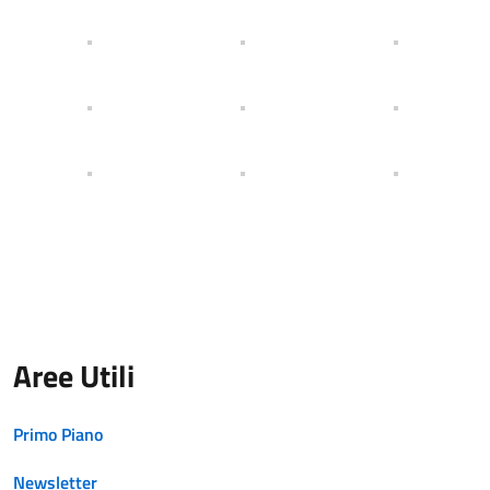
Aree Utili
Primo Piano
Newsletter