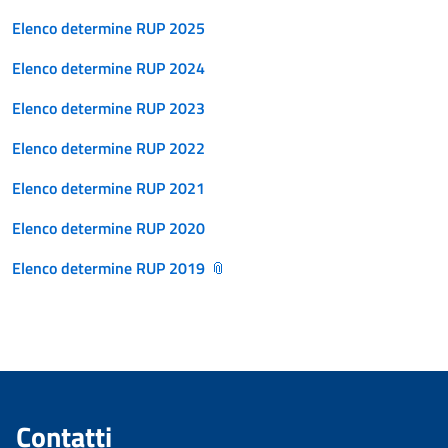
Elenco determine RUP 2025
Elenco determine RUP 2024
Elenco determine RUP 2023
Elenco determine RUP 2022
Elenco determine RUP 2021
Elenco determine RUP 2020
Elenco determine RUP 2019
Contatti