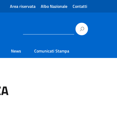
Area riservata
Albo Nazionale
Contatti
News
Comunicati Stampa
ZA