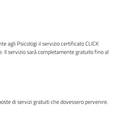
 agli Psicologi il servizio certificato CLICK
 Il servizio sarà completamente gratuito fino al
oste di servizi gratuiti che dovessero pervenire.