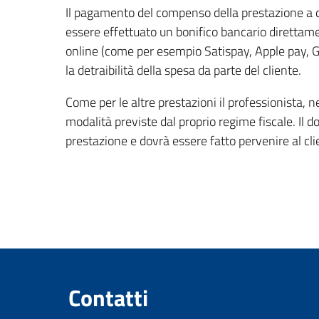
Il pagamento del compenso della prestazione a di
essere effettuato un bonifico bancario direttame
online (come per esempio Satispay, Apple pay, Goo
la detraibilità della spesa da parte del cliente.
Come per le altre prestazioni il professionista, n
modalità previste dal proprio regime fiscale. Il 
prestazione e dovrà essere fatto pervenire al cli
Contatti