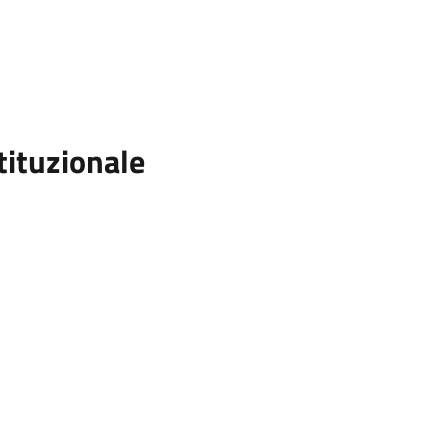
tituzionale