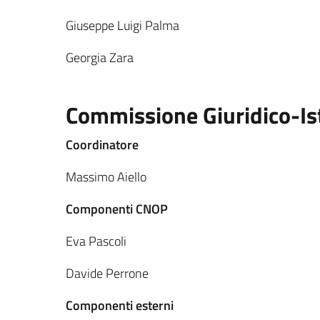
Giuseppe Luigi Palma
Georgia Zara
Commissione Giuridico-Is
Coordinatore
Massimo Aiello
Componenti CNOP
Eva Pascoli
Davide Perrone
Componenti esterni