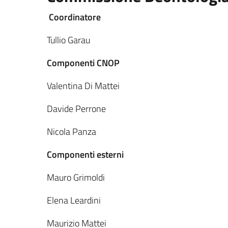
Coordinatore
Tullio Garau
Componenti CNOP
Valentina Di Mattei
Davide Perrone
Nicola Panza
Componenti esterni
Mauro Grimoldi
Elena Leardini
Maurizio Mattei