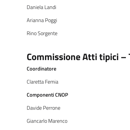
Daniela Landi
Arianna Poggi
Rino Sorgente
Commissione Atti tipici – 
Coordinatore
Claretta Femia
Componenti CNOP
Davide Perrone
Giancarlo Marenco