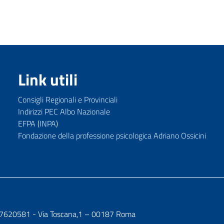
Link utili
Consigli Regionali e Provinciali
Indirizzi PEC Albo Nazionale
EFPA
(
INPA
)
Fondazione della professione psicologica Adriano Ossicini
7107620581 - Via Toscana,1 – 00187 Roma