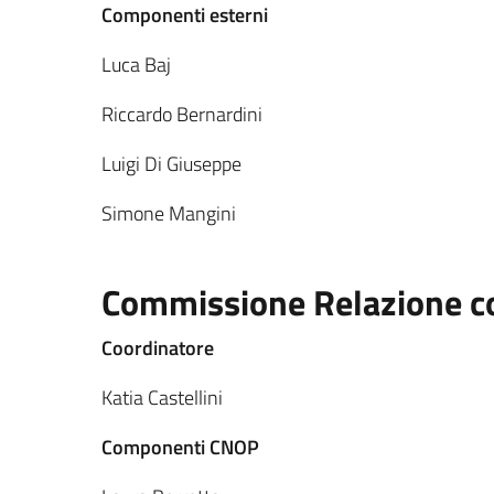
Componenti esterni
Luca Baj
Riccardo Bernardini
Luigi Di Giuseppe
Simone Mangini
Commissione Relazione con
Coordinatore
Katia Castellini
Componenti CNOP