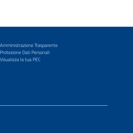
Amministrazione Trasparente
Protezione Dati Personali
Visualizza la tua PEC