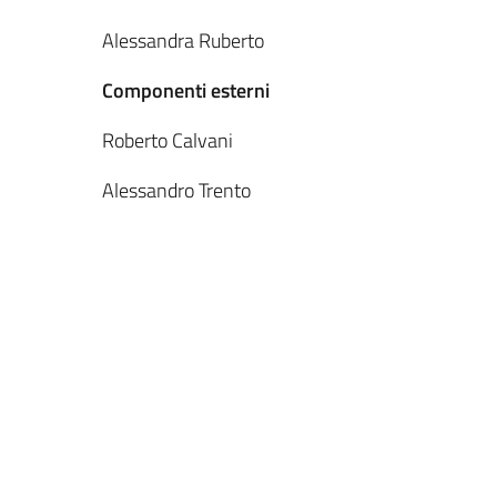
Alessandra Ruberto
Componenti esterni
Roberto Calvani
Alessandro Trento