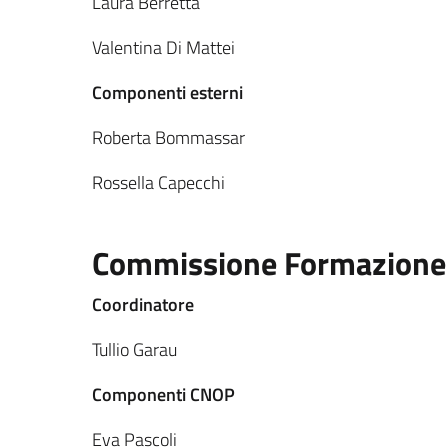
Laura Berretta
Valentina Di Mattei
Componenti esterni
Roberta Bommassar
Rossella Capecchi
Commissione Formazione
Coordinatore
Tullio Garau
Componenti CNOP
Eva Pascoli