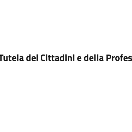
Tutela dei Cittadini e della Profe