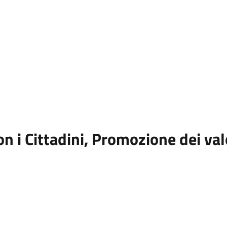
 i Cittadini, Promozione dei valo