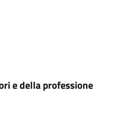
ri e della professione