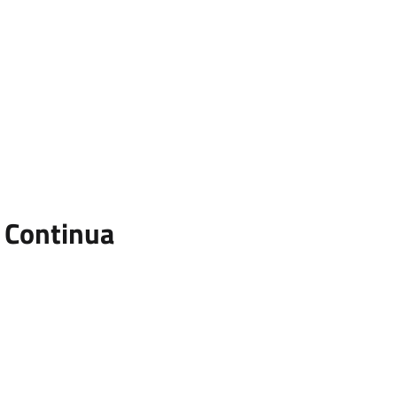
 Continua