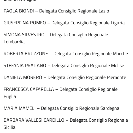
PAOLA BIONDI – Delegata Consiglio Regionale Lazio
GIUSEPPINA ROMEO – Delegata Consiglio Regionale Liguria
SIMONA SILVESTRO – Delegata Consiglio Regionale
Lombardia
ROBERTA BRUZZONE – Delegata Consiglio Regionale Marche
STEFANIA PRAITANO – Delegata Consiglio Regionale Molise
DANIELA MORERO – Delegata Consiglio Regionale Piemonte
FRANCESCA CAFARELLA – Delegata Consiglio Regionale
Puglia
MARIA MAMELI – Delegata Consiglio Regionale Sardegna
BARBARA VALLESI CARDILLO – Delegata Consiglio Regionale
Sicilia