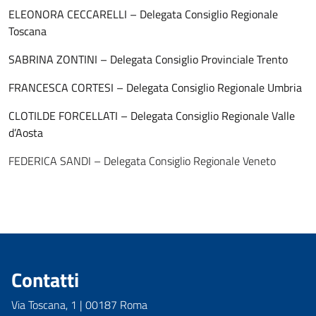
ELEONORA CECCARELLI – Delegata Consiglio Regionale
Toscana
SABRINA ZONTINI – Delegata Consiglio Provinciale Trento
FRANCESCA CORTESI – Delegata Consiglio Regionale Umbria
CLOTILDE FORCELLATI – Delegata Consiglio Regionale Valle
d’Aosta
FEDERICA SANDI – Delegata Consiglio Regionale Veneto
Contatti
Via Toscana, 1 | 00187 Roma