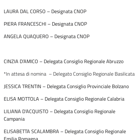
LAURA DAL CORSO – Designata CNOP
PIERA FRANCESCHI – Designata CNOP
ANGELA QUAQUERO – Designata CNOP
CINZIA D’AMICO – Delegata Consiglio Regionale Abruzzo
*In attesa di nomina – Delegato Consiglio Regionale Basilicata
JESSICA TRENTIN – Delegata Consiglio Provinciale Bolzano
ELISA MOTTOLA – Delegata Consiglio Regionale Calabria
LILIANA D’ACQUISTO – Delegata Consiglio Regionale
Campania
ELISABETTA SCALAMBRA – Delegata Consiglio Regionale
Emilia Romagna