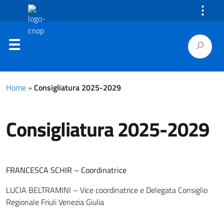
⋮
Home
»
Consigliatura 2025-2029
Consigliatura 2025-2029
FRANCESCA SCHIR – Coordinatrice
LUCIA BELTRAMINI – Vice coordinatrice e Delegata Consiglio
Regionale Friuli Venezia Giulia