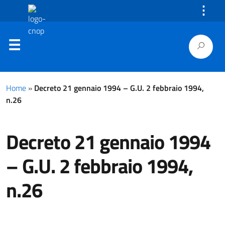
⋮
Home
»
Decreto 21 gennaio 1994 – G.U. 2 febbraio 1994,
n.26
Decreto 21 gennaio 1994
– G.U. 2 febbraio 1994,
n.26