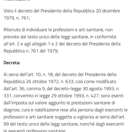
Visto il decreto del Presidente della Repubblica 20 dicembre
1979, n. 761;
Ritenuto di individuare le professioni e arti sanitarie, non
previste dal testo unico delle leggi sanitarie, in conformità
all’art. 2 e agli allegati 1 e 2 del decreto del Presidente della
Repubblica n. 761 del 1979;
Decreta:
Ai sensi dell’art. 10, n. 18, del decreto del Presidente della
Repubblica 26 ottobre 1972, n. 633, così come modificato
dall’art. 36, comma 9, del decreto-legge 30 agosto 1993, n.
331, convertito in legge 29 ottobre 1993, n. 427, sono esenti
dall’imposta sul valore aggiunto le prestazioni sanitarie di
diagnosi, cura e riabilitazione rese alla persona dagli esercenti le
professioni e arti sanitarie soggette a vigilanza ai sensi dell’art.
99 del testo unico delle leggi sanitarie, nonché dagli esercenti
le seguenti professioni sanitarie: