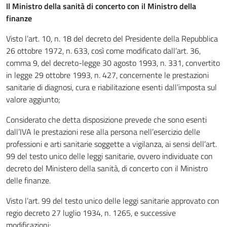
Il Ministro della sanità di concerto con il Ministro della
finanze
Visto l’art. 10, n. 18 del decreto del Presidente della Repubblica
26 ottobre 1972, n. 633, così come modificato dall’art. 36,
comma 9, del decreto-legge 30 agosto 1993, n. 331, convertito
in legge 29 ottobre 1993, n. 427, concernente le prestazioni
sanitarie di diagnosi, cura e riabilitazione esenti dall’imposta sul
valore aggiunto;
Considerato che detta disposizione prevede che sono esenti
dall’IVA le prestazioni rese alla persona nell’esercizio delle
professioni e arti sanitarie soggette a vigilanza, ai sensi dell’art.
99 del testo unico delle leggi sanitarie, ovvero individuate con
decreto del Ministero della sanità, di concerto con il Ministro
delle finanze.
Visto l’art. 99 del testo unico delle leggi sanitarie approvato con
regio decreto 27 luglio 1934, n. 1265, e successive
modificazioni;