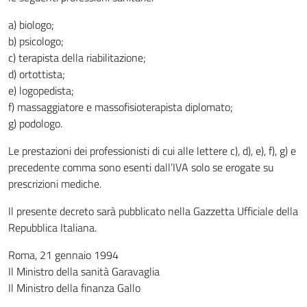
a) biologo;
b) psicologo;
c) terapista della riabilitazione;
d) ortottista;
e) logopedista;
f) massaggiatore e massofisioterapista diplomato;
g) podologo.
Le prestazioni dei professionisti di cui alle lettere c), d), e), f), g) e
precedente comma sono esenti dall’IVA solo se erogate su
prescrizioni mediche.
Il presente decreto sarà pubblicato nella Gazzetta Ufficiale della
Repubblica Italiana.
Roma, 21 gennaio 1994
Il Ministro della sanità Garavaglia
Il Ministro della finanza Gallo