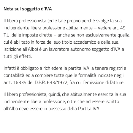
Nota sul soggetto d’IVA
Il libero professionista (ed è tale proprio perché svolge la sua
indipendente libera professione abitualmente – vedere art. 49
T.U. delle imposte dirette – anche se non esclusivamente quella
cui è abilitato in forza del suo titolo accademico e della sua
iscrizione all’Albo) è un lavoratore autonomo soggetto d’IVA a
tutti gli effetti.
Infatti è obbligato a richiedere la partita IVA, a tenere registri e
contabilità ed a compiere tutte quelle formalità indicate negli
artt. 16335 del D.P.R. 633/1972, fra cui l’emissione di fatture.
Il libero professionista, quindi, che abitualmente esercita la sua
indipendente libera professione, oltre che ad essere iscritto
all’Albo deve essere in possesso della Partita IVA.