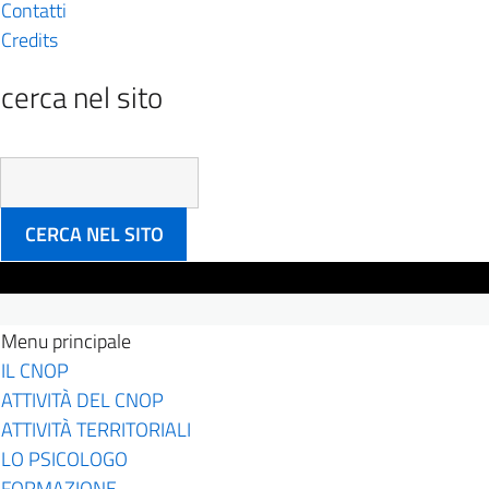
Contatti
Credits
cerca nel sito
inserisci il testo
Menu principale
IL CNOP
ATTIVITÀ DEL CNOP
ATTIVITÀ TERRITORIALI
LO PSICOLOGO
FORMAZIONE