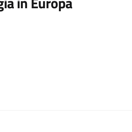
gia in Europa