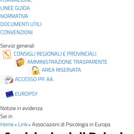
LINEE GUIDA
NORMATIVA
DOCUMENTI UTILI
CONVENZIONI
Servizi generali
CONSIGLI REGIONALI E PROVINCIALI
AMMINISTRAZIONE TRASPARENTE
AREA RISERVATA
ACCESSO PP. AA.
EUROPSY
Notizie in evidenza
Sei in
Home
Link
Associazioni di Psicologia in Europa