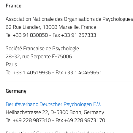
France
Association Nationale des Organisations de Psychologues
62 Rue Liandier, 13008 Marseille, France
Tel +33 91 830858 - Fax +33 91 257333
Société Francaise de Psychologle
28-32, rue Serpente F-75006
Paris
Tel +33 1 40519936 - Fax +33 1 40469651
Germany
Berufsverband Deutscher Psychologen E.V.
Heilbachstrasse 22, D-5300 Bonn, Germany
Tel +49 228 987310 - Fax +49 228 9873170