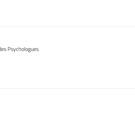
 des Psychologues