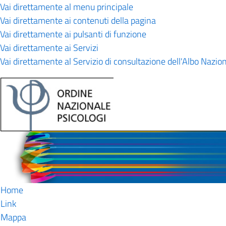
Vai direttamente al menu principale
Vai direttamente ai contenuti della pagina
Vai direttamente ai pulsanti di funzione
Vai direttamente ai Servizi
Vai direttamente al Servizio di consultazione dell'Albo Nazio
Home
Link
Mappa