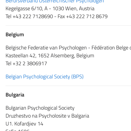
Berufsverband Osterreichischer Psychologen
Kegelgasse 6/10, A - 1030 Wien, Austria
Tel +43 222 7128690 - Fax +43 222 712 8679
Belgium
Belgische Federatie van Psychologen - Fédération Belge
Kasteellan 42, 1652 Alsemberg, Belgium
Tel +32 2 3806917
Belgian Psychological Society (BPS)
Bulgaria
Bulgarian Psychological Society
Druzhestvo na Psycholosite v Balgaria
U1. Kofardjiev 14