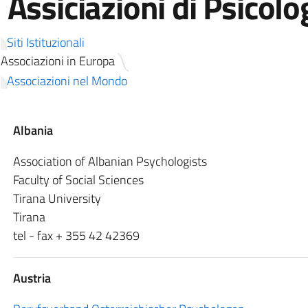
Assiciazioni di Psicolo
Siti Istituzionali
Associazioni in Europa
Associazioni nel Mondo
Albania
Association of Albanian Psychologists
Faculty of Social Sciences
Tirana University
Tirana
tel - fax + 355 42 42369
Austria