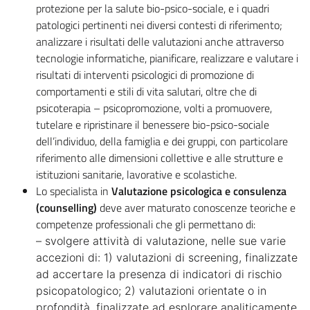
protezione per la salute bio-psico-sociale, e i quadri
patologici pertinenti nei diversi contesti di riferimento;
analizzare i risultati delle valutazioni anche attraverso
tecnologie informatiche, pianificare, realizzare e valutare i
risultati di interventi psicologici di promozione di
comportamenti e stili di vita salutari, oltre che di
psicoterapia – psicopromozione, volti a promuovere,
tutelare e ripristinare il benessere bio-psico-sociale
dell’individuo, della famiglia e dei gruppi, con particolare
riferimento alle dimensioni collettive e alle strutture e
istituzioni sanitarie, lavorative e scolastiche.
Lo specialista in
Valutazione psicologica e consulenza
(counselling)
deve aver maturato conoscenze teoriche e
competenze professionali che gli permettano di:
– svolgere attività di valutazione, nelle sue varie
accezioni di: 1) valutazioni di screening, finalizzate
ad accertare la presenza di indicatori di rischio
psicopatologico; 2) valutazioni orientate o in
profondità, finalizzate ad esplorare analiticamente