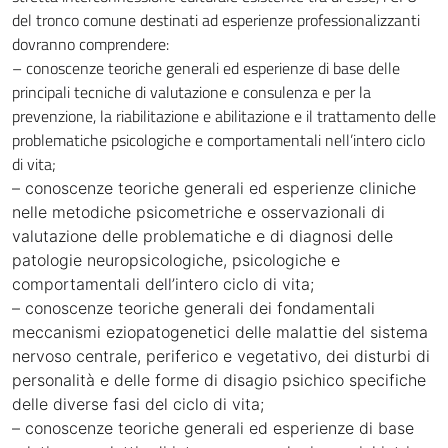
del tronco comune destinati ad esperienze professionalizzanti
dovranno comprendere:
– conoscenze teoriche generali ed esperienze di base delle
principali tecniche di valutazione e consulenza e per la
prevenzione, la riabilitazione e abilitazione e il trattamento delle
problematiche psicologiche e comportamentali nell’intero ciclo
di vita;
– conoscenze teoriche generali ed esperienze cliniche
nelle metodiche psicometriche e osservazionali di
valutazione delle problematiche e di diagnosi delle
patologie neuropsicologiche, psicologiche e
comportamentali dell’intero ciclo di vita;
– conoscenze teoriche generali dei fondamentali
meccanismi eziopatogenetici delle malattie del sistema
nervoso centrale, periferico e vegetativo, dei disturbi di
personalità e delle forme di disagio psichico specifiche
delle diverse fasi del ciclo di vita;
– conoscenze teoriche generali ed esperienze di base