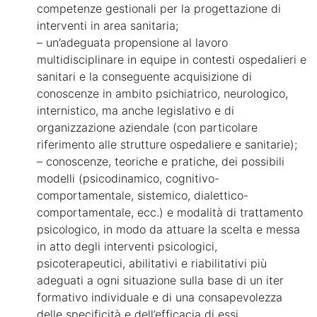
competenze gestionali per la progettazione di
interventi in area sanitaria;
– un’adeguata propensione al lavoro
multidisciplinare in equipe in contesti ospedalieri e
sanitari e la conseguente acquisizione di
conoscenze in ambito psichiatrico, neurologico,
internistico, ma anche legislativo e di
organizzazione aziendale (con particolare
riferimento alle strutture ospedaliere e sanitarie);
– conoscenze, teoriche e pratiche, dei possibili
modelli (psicodinamico, cognitivo-
comportamentale, sistemico, dialettico-
comportamentale, ecc.) e modalità di trattamento
psicologico, in modo da attuare la scelta e messa
in atto degli interventi psicologici,
psicoterapeutici, abilitativi e riabilitativi più
adeguati a ogni situazione sulla base di un iter
formativo individuale e di una consapevolezza
delle specificità e dell’efficacia di essi.