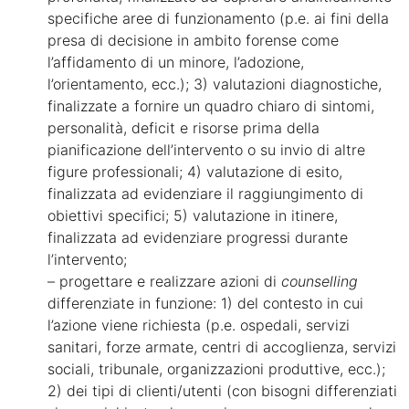
specifiche aree di funzionamento (p.e. ai fini della
presa di decisione in ambito forense come
l’affidamento di un minore, l’adozione,
l’orientamento, ecc.); 3) valutazioni diagnostiche,
finalizzate a fornire un quadro chiaro di sintomi,
personalità, deficit e risorse prima della
pianificazione dell’intervento o su invio di altre
figure professionali; 4) valutazione di esito,
finalizzata ad evidenziare il raggiungimento di
obiettivi specifici; 5) valutazione in itinere,
finalizzata ad evidenziare progressi durante
l’intervento;
– progettare e realizzare azioni di
counselling
differenziate in funzione: 1) del contesto in cui
l’azione viene richiesta (p.e. ospedali, servizi
sanitari, forze armate, centri di accoglienza, servizi
sociali, tribunale, organizzazioni produttive, ecc.);
2) dei tipi di clienti/utenti (con bisogni differenziati