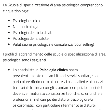
Le Scuole di specializzazione di area psicologica comprendono
cinque tipologie:
Psicologia clinica
Neuropsicologia
Psicologia del ciclo di vita
Psicologia della salute
Valutazione psicologica e consulenza (counselling)
I profili di apprendimento delle scuole di specializzazione di area
psicologica sono i seguenti:
Lo specialista in
Psicologia clinica
opera
prevalentemente nell’ambito dei servizi sanitari, con
particolare riferimento ai contesti ospedalieri e ai servizi
territoriali. In linea con gli standard europei, lo specialista
deve aver maturato conoscenze teoriche, scientifiche e
professionali nel campo dei disturbi psicologici e/o
psicosomatici, con particolare riferimento ai disturbi