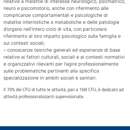
relative a malattie di interesse neurologico, psichiatrico,
neuro e psicomotorio, anche con riferimento alle
complicanze comportamentali e psicologiche di
malattie internistiche e metaboliche e delle patologie
d’organo nell’intero ciclo di vita, con particolare
riferimento al loro impatto psicologico sulla famiglia e
sui contesti sociali;
– conoscenze teoriche generali ed esperienze di base
relative ai fattori culturali, sociali e ai contesti normativi
e organizzativi rilevanti per l’agire professionalmente
sulle problematiche pertinenti alla specifica
specializzazione in ambiti sociali e sanitari.
Il 70% dei CFU di tutte le attività, pari a 168 CFU, è dedicato ad
attività professionalizzanti supervisionate.