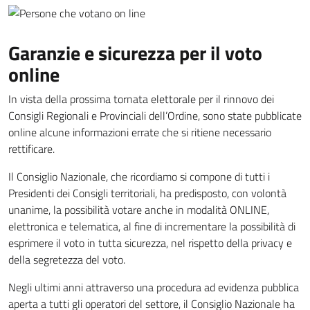
Garanzie e sicurezza per il voto
online
In vista della prossima tornata elettorale per il rinnovo dei
Consigli Regionali e Provinciali dell’Ordine, sono state pubblicate
online alcune informazioni errate che si ritiene necessario
rettificare.
Il Consiglio Nazionale, che ricordiamo si compone di tutti i
Presidenti dei Consigli territoriali, ha predisposto, con volontà
unanime, la possibilità votare anche in modalità ONLINE,
elettronica e telematica, al fine di incrementare la possibilità di
esprimere il voto in tutta sicurezza, nel rispetto della privacy e
della segretezza del voto.
Negli ultimi anni attraverso una procedura ad evidenza pubblica
aperta a tutti gli operatori del settore, il Consiglio Nazionale ha