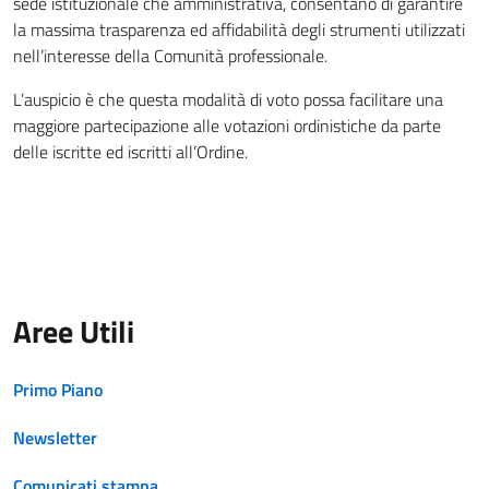
sede istituzionale che amministrativa, consentano di garantire
la massima trasparenza ed affidabilità degli strumenti utilizzati
nell’interesse della Comunità professionale.
L’auspicio è che questa modalità di voto possa facilitare una
maggiore partecipazione alle votazioni ordinistiche da parte
delle iscritte ed iscritti all’Ordine.
Aree Utili
Primo Piano
Newsletter
Comunicati stampa