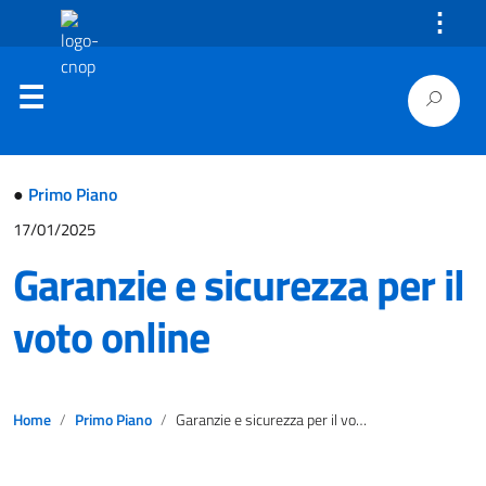
⋮
●
Primo Piano
17/01/2025
Garanzie e sicurezza per il
voto online
Home
Primo Piano
Garanzie e sicurezza per il voto online