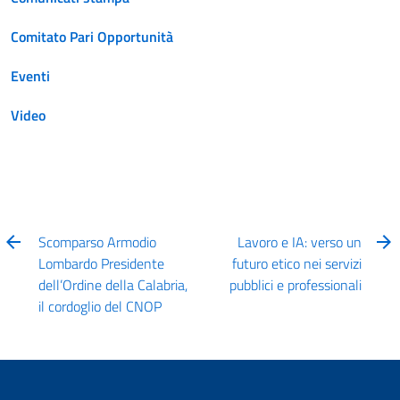
Comitato Pari Opportunità
Eventi
Video
Scomparso Armodio
Lavoro e IA: verso un
Lombardo Presidente
futuro etico nei servizi
dell’Ordine della Calabria,
pubblici e professionali
il cordoglio del CNOP