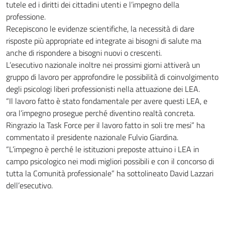
tutele ed i diritti dei cittadini utenti e l’impegno della
professione.
Recepiscono le evidenze scientifiche, la necessità di dare
risposte più appropriate ed integrate ai bisogni di salute ma
anche di rispondere a bisogni nuovi o crescenti.
L’esecutivo nazionale inoltre nei prossimi giorni attiverà un
gruppo di lavoro per approfondire le possibilità di coinvolgimento
degli psicologi liberi professionisti nella attuazione dei LEA.
“Il lavoro fatto è stato fondamentale per avere questi LEA, e
ora l’impegno prosegue perché diventino realtà concreta.
Ringrazio la Task Force per il lavoro fatto in soli tre mesi” ha
commentato il presidente nazionale Fulvio Giardina.
“L’impegno è perché le istituzioni preposte attuino i LEA in
campo psicologico nei modi migliori possibili e con il concorso di
tutta la Comunità professionale” ha sottolineato David Lazzari
dell’esecutivo.