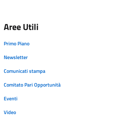
Aree Utili
Primo Piano
Newsletter
Comunicati stampa
Comitato Pari Opportunità
Eventi
Video