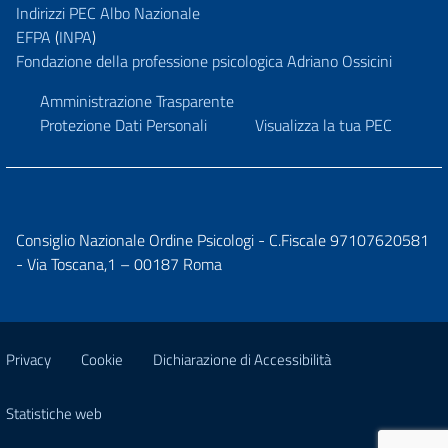
Indirizzi PEC Albo Nazionale
EFPA
(
INPA
)
Fondazione della professione psicologica Adriano Ossicini
Amministrazione Trasparente
Protezione Dati Personali
Visualizza la tua PEC
Consiglio Nazionale Ordine Psicologi - C.Fiscale 97107620581
- Via Toscana,1 – 00187 Roma
Privacy
Cookie
Dichiarazione di Accessibilità
Statistiche web