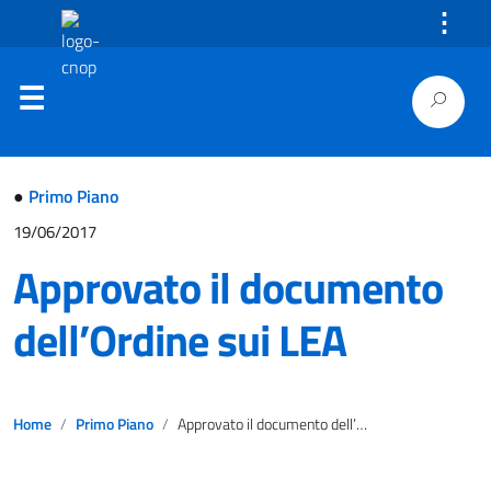
⋮
●
Primo Piano
19/06/2017
Approvato il documento
dell’Ordine sui LEA
Home
Primo Piano
Approvato il documento dell’Ordine sui LEA