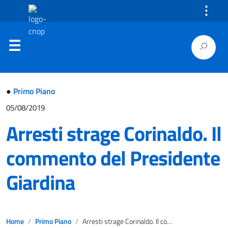
⋮
●
Primo Piano
05/08/2019
Arresti strage Corinaldo. Il
commento del Presidente
Giardina
Home
Primo Piano
Arresti strage Corinaldo. Il commento del Presidente Giardina