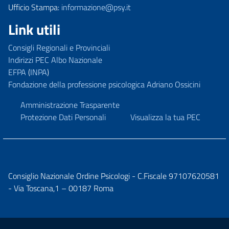
Ufficio Stampa:
informazione@psy.it
Link utili
Consigli Regionali e Provinciali
Indirizzi PEC Albo Nazionale
EFPA
(
INPA
)
Fondazione della professione psicologica Adriano Ossicini
Amministrazione Trasparente
Protezione Dati Personali
Visualizza la tua PEC
Consiglio Nazionale Ordine Psicologi - C.Fiscale 97107620581
- Via Toscana,1 – 00187 Roma