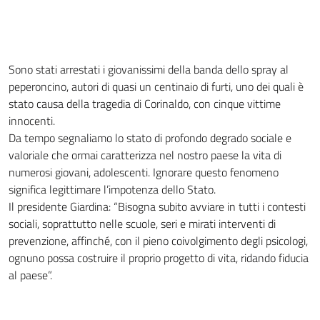
Sono stati arrestati i giovanissimi della banda dello spray al
peperoncino, autori di quasi un centinaio di furti, uno dei quali è
stato causa della tragedia di Corinaldo, con cinque vittime
innocenti.
Da tempo segnaliamo lo stato di profondo degrado sociale e
valoriale che ormai caratterizza nel nostro paese la vita di
numerosi giovani, adolescenti. Ignorare questo fenomeno
significa legittimare l’impotenza dello Stato.
Il presidente Giardina: “Bisogna subito avviare in tutti i contesti
sociali, soprattutto nelle scuole, seri e mirati interventi di
prevenzione, affinché, con il pieno coivolgimento degli psicologi,
ognuno possa costruire il proprio progetto di vita, ridando fiducia
al paese”.