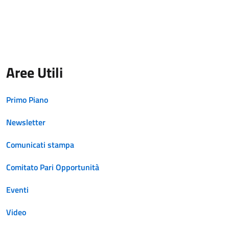
Aree Utili
Primo Piano
Newsletter
Comunicati stampa
Comitato Pari Opportunità
Eventi
Video