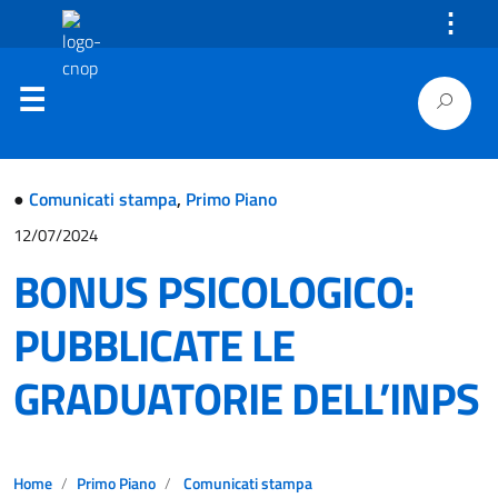
⋮
●
Comunicati stampa
,
Primo Piano
12/07/2024
BONUS PSICOLOGICO:
PUBBLICATE LE
GRADUATORIE DELL’INPS
Home
Primo Piano
Comunicati stampa