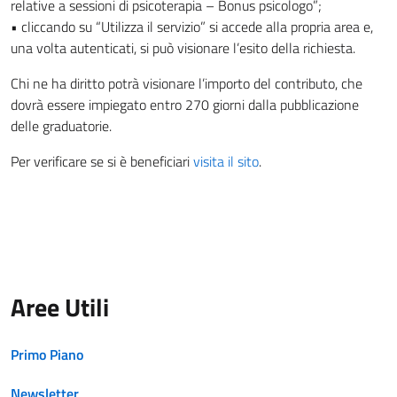
relative a sessioni di psicoterapia – Bonus psicologo”;
•⁠ ⁠cliccando su “Utilizza il servizio” si accede alla propria area e,
una volta autenticati, si può visionare l’esito della richiesta.
Chi ne ha diritto potrà visionare l’importo del contributo, che
dovrà essere impiegato entro 270 giorni dalla pubblicazione
delle graduatorie.
Per verificare se si è beneficiari
visita il sito
.
Aree Utili
Primo Piano
Newsletter