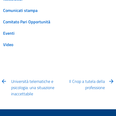
Comunicati stampa
Comitato Pari Opportunità
Eventi
Video
Università telematiche e
Il Cnop a tutela della
psicologia: una situazione
professione
inaccettabile