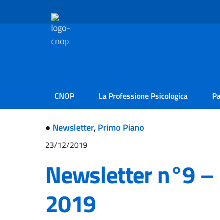
CNOP
La Professione Psicologica
Pa
●
Newsletter
,
Primo Piano
23/12/2019
Newsletter n°9 –
2019