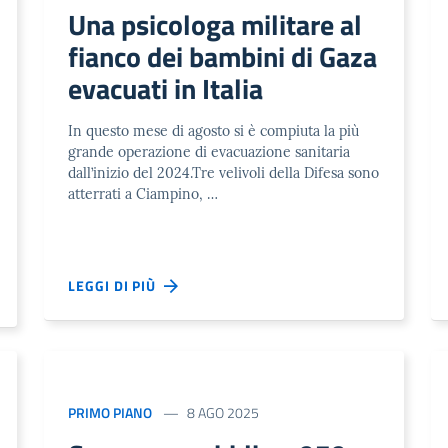
Una psicologa militare al
fianco dei bambini di Gaza
evacuati in Italia
In questo mese di agosto si è compiuta la più
grande operazione di evacuazione sanitaria
dall’inizio del 2024.Tre velivoli della Difesa sono
atterrati a Ciampino, …
LEGGI DI PIÙ
PRIMO PIANO
8 AGO 2025