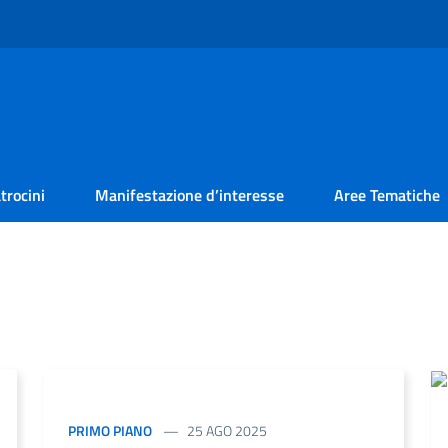
trocini
Manifestazione d’interesse
Aree Tematiche
PRIMO PIANO
25 AGO 2025