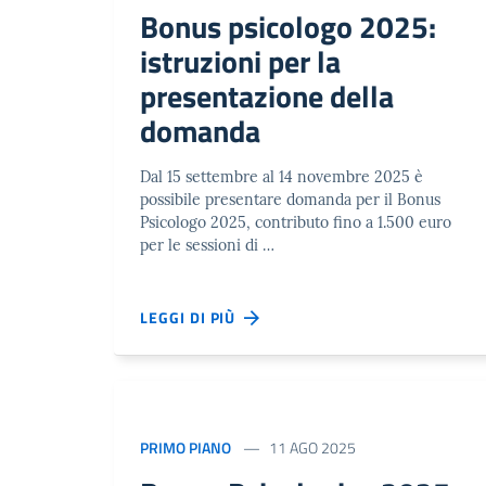
Bonus psicologo 2025:
istruzioni per la
presentazione della
domanda
Dal 15 settembre al 14 novembre 2025 è
possibile presentare domanda per il Bonus
Psicologo 2025, contributo fino a 1.500 euro
per le sessioni di …
LEGGI DI PIÙ
PRIMO PIANO
11 AGO 2025