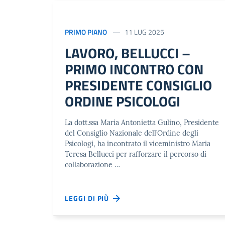
PRIMO PIANO
11 LUG 2025
LAVORO, BELLUCCI –
PRIMO INCONTRO CON
PRESIDENTE CONSIGLIO
ORDINE PSICOLOGI
La dott.ssa Maria Antonietta Gulino, Presidente
del Consiglio Nazionale dell’Ordine degli
Psicologi, ha incontrato il viceministro Maria
Teresa Bellucci per rafforzare il percorso di
collaborazione …
LEGGI DI PIÙ