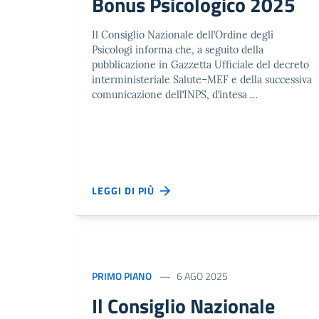
Bonus Psicologico 2025
Il Consiglio Nazionale dell’Ordine degli
Psicologi informa che, a seguito della
pubblicazione in Gazzetta Ufficiale del decreto
interministeriale Salute–MEF e della successiva
comunicazione dell’INPS, d’intesa …
LEGGI DI PIÙ
PRIMO PIANO
6 AGO 2025
Il Consiglio Nazionale