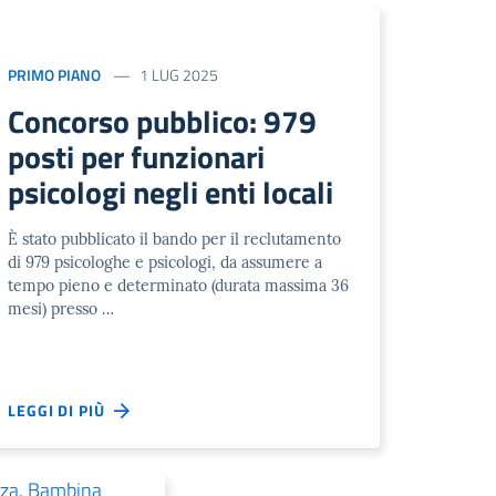
PRIMO PIANO
1 LUG 2025
Concorso pubblico: 979
posti per funzionari
psicologi negli enti locali
È stato pubblicato il bando per il reclutamento
di 979 psicologhe e psicologi, da assumere a
tempo pieno e determinato (durata massima 36
mesi) presso …
LEGGI DI PIÙ