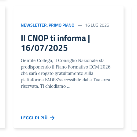
NEWSLETTER
,
PRIMO PIANO
16 LUG 2025
Il CNOP ti informa |
16/07/2025
Gentile Collega, il Consiglio Nazionale sta
predisponendo il Piano Formativo ECM 2026,
che sarà erogato gratuitamente sulla
piattaforma FADPSYaccessibile dalla Tua area
riservata. Ti chiediamo …
LEGGI DI PIÙ