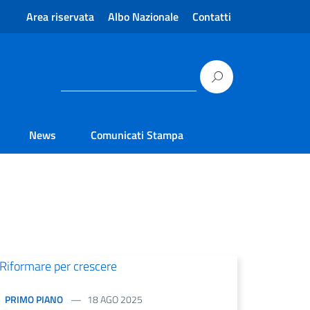
Area riservata
Albo Nazionale
Contatti
News
Comunicati Stampa
PRIMO PIANO
18 AGO 2025