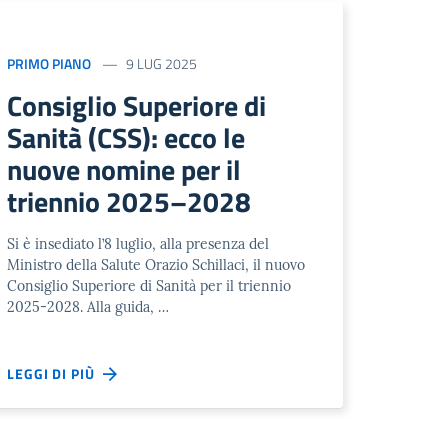
PRIMO PIANO
9 LUG 2025
Consiglio Superiore di
Sanità (CSS): ecco le
nuove nomine per il
triennio 2025–2028
Si è insediato l’8 luglio, alla presenza del
Ministro della Salute Orazio Schillaci, il nuovo
Consiglio Superiore di Sanità per il triennio
2025-2028. Alla guida, …
LEGGI DI PIÙ