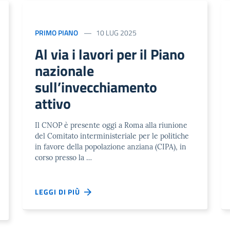
PRIMO PIANO
10 LUG 2025
Al via i lavori per il Piano
nazionale
sull’invecchiamento
attivo
Il CNOP è presente oggi a Roma alla riunione
del Comitato interministeriale per le politiche
in favore della popolazione anziana (CIPA), in
corso presso la …
LEGGI DI PIÙ