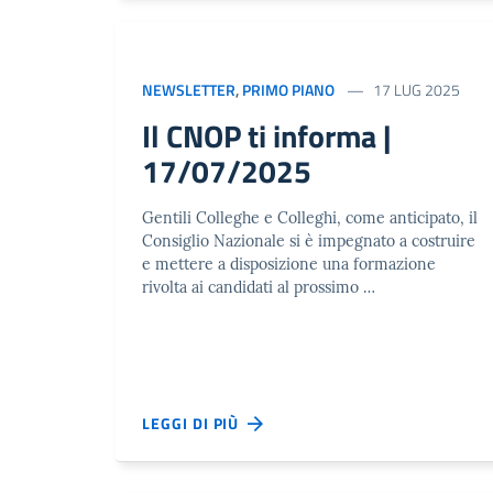
NEWSLETTER
,
PRIMO PIANO
17 LUG 2025
Il CNOP ti informa |
17/07/2025
Gentili Colleghe e Colleghi, come anticipato, il
Consiglio Nazionale si è impegnato a costruire
e mettere a disposizione una formazione
rivolta ai candidati al prossimo …
LEGGI DI PIÙ