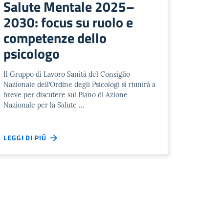
Salute Mentale 2025–
2030: focus su ruolo e
competenze dello
psicologo
Il Gruppo di Lavoro Sanità del Consiglio
Nazionale dell’Ordine degli Psicologi si riunirà a
breve per discutere sul Piano di Azione
Nazionale per la Salute …
LEGGI DI PIÙ