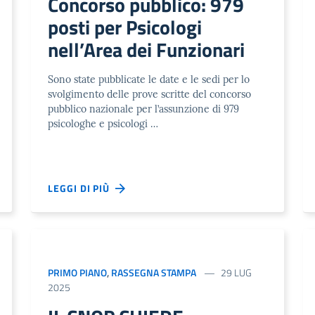
Concorso pubblico: 979
posti per Psicologi
nell’Area dei Funzionari
Sono state pubblicate le date e le sedi per lo
svolgimento delle prove scritte del concorso
pubblico nazionale per l’assunzione di 979
psicologhe e psicologi …
LEGGI DI PIÙ
PRIMO PIANO
,
RASSEGNA STAMPA
29 LUG
2025