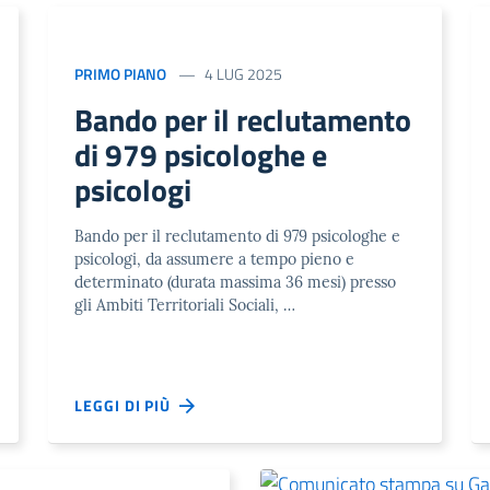
PRIMO PIANO
4 LUG 2025
Bando per il reclutamento
di 979 psicologhe e
psicologi
Bando per il reclutamento di 979 psicologhe e
psicologi, da assumere a tempo pieno e
determinato (durata massima 36 mesi) presso
gli Ambiti Territoriali Sociali, …
LEGGI DI PIÙ