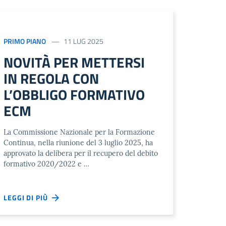
PRIMO PIANO
11 LUG 2025
NOVITÀ PER METTERSI
IN REGOLA CON
L’OBBLIGO FORMATIVO
ECM
La Commissione Nazionale per la Formazione
Continua, nella riunione del 3 luglio 2025, ha
approvato la delibera per il recupero del debito
formativo 2020/2022 e …
LEGGI DI PIÙ