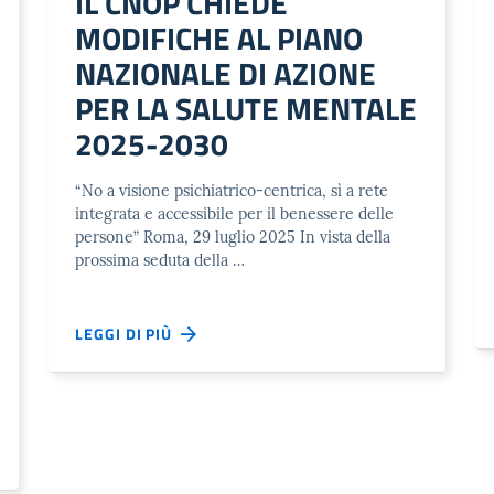
IL CNOP CHIEDE
MODIFICHE AL PIANO
NAZIONALE DI AZIONE
PER LA SALUTE MENTALE
2025-2030
“No a visione psichiatrico-centrica, sì a rete
integrata e accessibile per il benessere delle
persone” Roma, 29 luglio 2025 In vista della
prossima seduta della …
LEGGI DI PIÙ