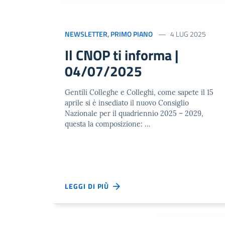
NEWSLETTER
,
PRIMO PIANO
4 LUG 2025
Il CNOP ti informa |
04/07/2025
Gentili Colleghe e Colleghi, come sapete il 15
aprile si è insediato il nuovo Consiglio
Nazionale per il quadriennio 2025 – 2029,
questa la composizione: …
LEGGI DI PIÙ