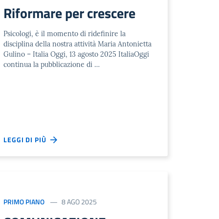
Riformare per crescere
Psicologi, è il momento di ridefinire la
disciplina della nostra attività Maria Antonietta
Gulino – Italia Oggi, 13 agosto 2025 ItaliaOggi
continua la pubblicazione di …
LEGGI DI PIÙ
PRIMO PIANO
8 AGO 2025