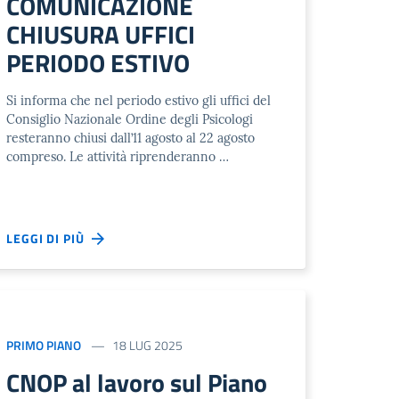
COMUNICAZIONE
CHIUSURA UFFICI
PERIODO ESTIVO
Si informa che nel periodo estivo gli uffici del
Consiglio Nazionale Ordine degli Psicologi
resteranno chiusi dall’11 agosto al 22 agosto
compreso. Le attività riprenderanno …
LEGGI DI PIÙ
PRIMO PIANO
18 LUG 2025
CNOP al lavoro sul Piano