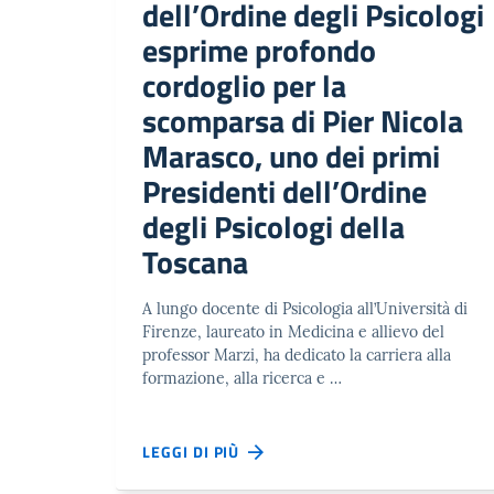
dell’Ordine degli Psicologi
esprime profondo
cordoglio per la
scomparsa di Pier Nicola
Marasco, uno dei primi
Presidenti dell’Ordine
degli Psicologi della
Toscana
A lungo docente di Psicologia all’Università di
Firenze, laureato in Medicina e allievo del
professor Marzi, ha dedicato la carriera alla
formazione, alla ricerca e …
LEGGI DI PIÙ