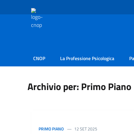
CNOP
La Professione Psicologica
Pa
Archivio per: Primo Piano
PRIMO PIANO
12 SET 2025