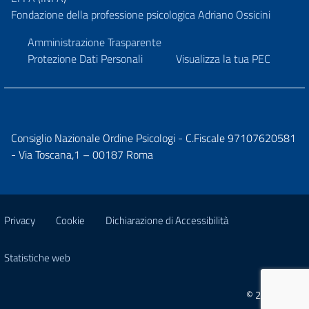
Fondazione della professione psicologica Adriano Ossicini
Amministrazione Trasparente
Protezione Dati Personali
Visualizza la tua PEC
Consiglio Nazionale Ordine Psicologi - C.Fiscale 97107620581
- Via Toscana,1 – 00187 Roma
Privacy
Cookie
Dichiarazione di Accessibilità
Statistiche web
© 2026 CNOP