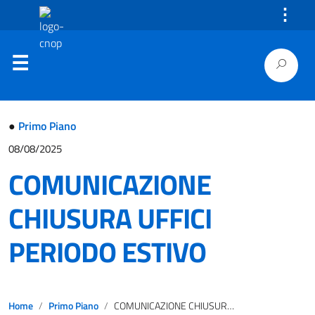
⋮
●
Primo Piano
08/08/2025
COMUNICAZIONE
CHIUSURA UFFICI
PERIODO ESTIVO
Home
Primo Piano
COMUNICAZIONE CHIUSURA UFFICI PERIODO ESTIVO