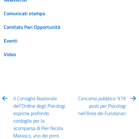
Comunicati stampa
Comitato Pari Opportunità
Eventi
Video
Il Consiglio Nazionale
Concorso pubblico: 979
dell’Ordine degli Psicologi
posti per Psicologi
esprime profondo
nell’Area dei Funzionari
cordoglio per la
scomparsa di Pier Nicola
Marasco, uno dei primi