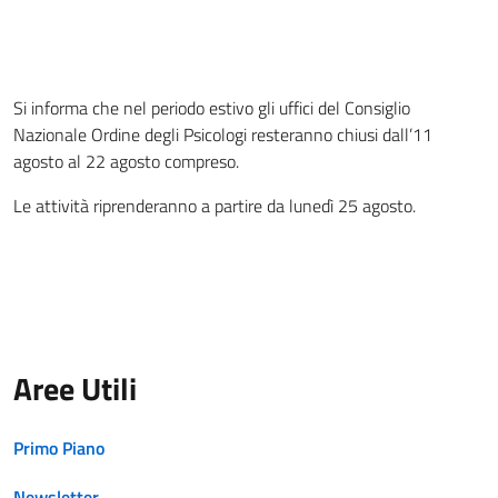
Si informa che nel periodo estivo gli uffici del Consiglio
Nazionale Ordine degli Psicologi resteranno chiusi dall’11
agosto al 22 agosto compreso.
Le attività riprenderanno a partire da lunedì 25 agosto.
Aree Utili
Primo Piano
Newsletter