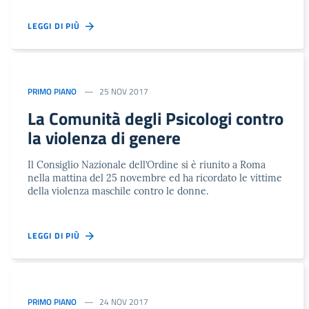
LEGGI DI PIÙ
PRIMO PIANO
25 NOV 2017
La Comunità degli Psicologi contro
la violenza di genere
Il Consiglio Nazionale dell’Ordine si è riunito a Roma
nella mattina del 25 novembre ed ha ricordato le vittime
della violenza maschile contro le donne.
LEGGI DI PIÙ
PRIMO PIANO
24 NOV 2017