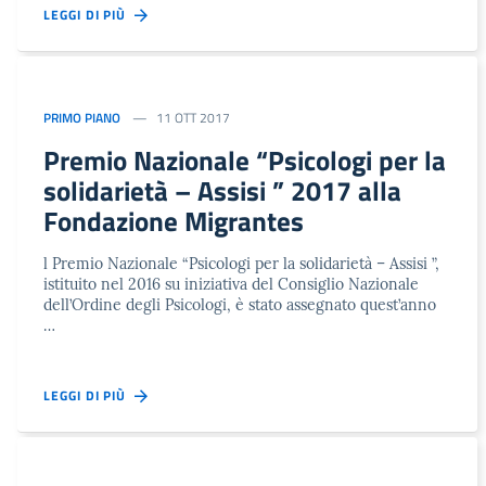
LEGGI DI PIÙ
PRIMO PIANO
11 OTT 2017
Premio Nazionale “Psicologi per la
solidarietà – Assisi ” 2017 alla
Fondazione Migrantes
l Premio Nazionale “Psicologi per la solidarietà – Assisi ”,
istituito nel 2016 su iniziativa del Consiglio Nazionale
dell’Ordine degli Psicologi, è stato assegnato quest’anno
…
LEGGI DI PIÙ