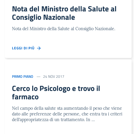
Nota del Ministro della Salute al
Consiglio Nazionale
Nota del Ministro della Salute al Consiglio Nazionale.
LEGGI DI PIÙ
PRIMO PIANO
24 NOV 2017
Cerco lo Psicologo e trovo il
farmaco
Nel campo della salute sta aumentando il peso che viene
dato alle preferenze delle persone, che entra tra i criteri
dell’appropriatezza di un trattamento. In …