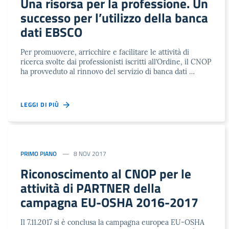
Una risorsa per la professione. Un
successo per l’utilizzo della banca
dati EBSCO
Per promuovere, arricchire e facilitare le attività di
ricerca svolte dai professionisti iscritti all’Ordine, il CNOP
ha provveduto al rinnovo del servizio di banca dati …
LEGGI DI PIÙ
PRIMO PIANO
8 NOV 2017
Riconoscimento al CNOP per le
attività di PARTNER della
campagna EU-OSHA 2016-2017
Il 7.11.2017 si è conclusa la campagna europea EU-OSHA