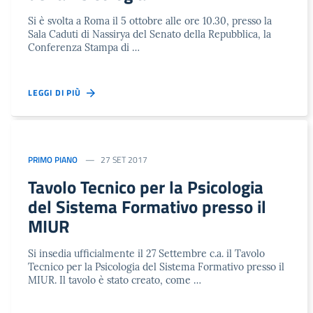
Si è svolta a Roma il 5 ottobre alle ore 10.30, presso la
Sala Caduti di Nassirya del Senato della Repubblica, la
Conferenza Stampa di …
LEGGI DI PIÙ
PRIMO PIANO
27 SET 2017
Tavolo Tecnico per la Psicologia
del Sistema Formativo presso il
MIUR
Si insedia ufficialmente il 27 Settembre c.a. il Tavolo
Tecnico per la Psicologia del Sistema Formativo presso il
MIUR. Il tavolo è stato creato, come …