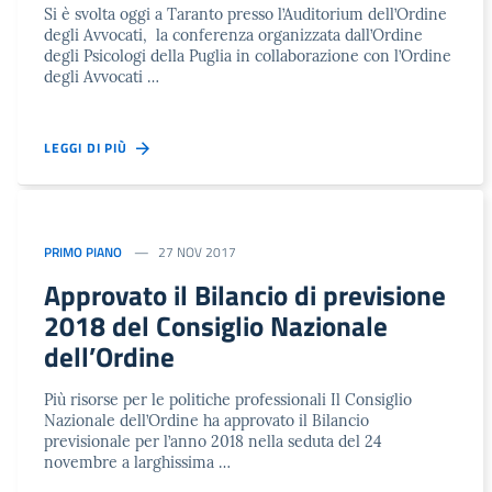
Si è svolta oggi a Taranto presso l’Auditorium dell’Ordine
degli Avvocati, la conferenza organizzata dall’Ordine
degli Psicologi della Puglia in collaborazione con l’Ordine
degli Avvocati …
LEGGI DI PIÙ
PRIMO PIANO
27 NOV 2017
Approvato il Bilancio di previsione
2018 del Consiglio Nazionale
dell’Ordine
Più risorse per le politiche professionali Il Consiglio
Nazionale dell’Ordine ha approvato il Bilancio
previsionale per l’anno 2018 nella seduta del 24
novembre a larghissima …