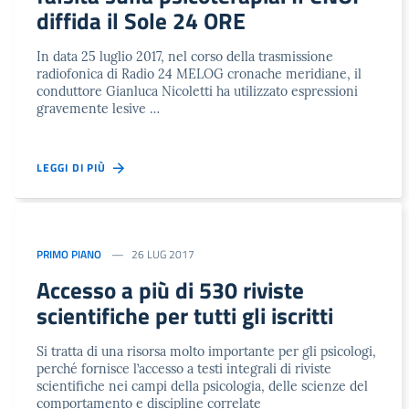
diffida il Sole 24 ORE
In data 25 luglio 2017, nel corso della trasmissione
radiofonica di Radio 24 MELOG cronache meridiane, il
conduttore Gianluca Nicoletti ha utilizzato espressioni
gravemente lesive …
LEGGI DI PIÙ
PRIMO PIANO
26 LUG 2017
Accesso a più di 530 riviste
scientifiche per tutti gli iscritti
Si tratta di una risorsa molto importante per gli psicologi,
perché fornisce l’accesso a testi integrali di riviste
scientifiche nei campi della psicologia, delle scienze del
comportamento e discipline correlate