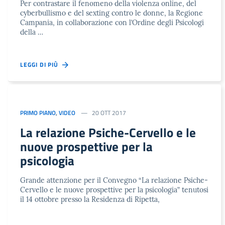
Per contrastare il fenomeno della violenza online, del
cyberbullismo e del sexting contro le donne, la Regione
Campania, in collaborazione con l’Ordine degli Psicologi
della …
LEGGI DI PIÙ
PRIMO PIANO
,
VIDEO
20 OTT 2017
La relazione Psiche-Cervello e le
nuove prospettive per la
psicologia
Grande attenzione per il Convegno “La relazione Psiche-
Cervello e le nuove prospettive per la psicologia” tenutosi
il 14 ottobre presso la Residenza di Ripetta,