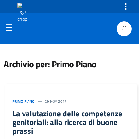
⋮
Archivio per: Primo Piano
PRIMO PIANO
29 NOV 2017
La valutazione delle competenze
genitoriali: alla ricerca di buone
prassi