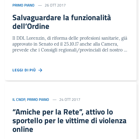
PRIMO PIANO
26 OTT 2017
Salvaguardare la funzionalità
dell’Ordine
Il DDL Lorenzin, di riforma delle profesioni sanitarie, già
approvato in Senato ed il 25.10.17 anche alla Camera,
prevede che i Consigli regionali/provinciali del nostro …
LEGGI DI PIÙ
IL CNOP
,
PRIMO PIANO
24 OTT 2017
“Amiche per la Rete”, attivo lo
sportello per le vittime di violenza
online