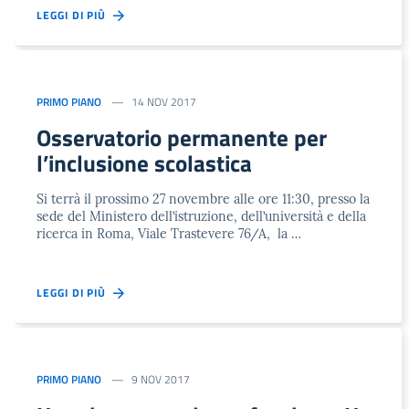
LEGGI DI PIÙ
PRIMO PIANO
14 NOV 2017
Osservatorio permanente per
l’inclusione scolastica
Si terrà il prossimo 27 novembre alle ore 11:30, presso la
sede del Ministero dell’istruzione, dell’università e della
ricerca in Roma, Viale Trastevere 76/A, la …
LEGGI DI PIÙ
PRIMO PIANO
9 NOV 2017