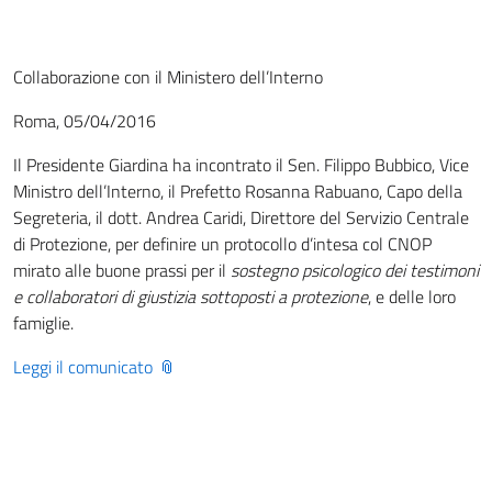
Collaborazione con il Ministero dell’Interno
Roma, 05/04/2016
Il Presidente Giardina ha incontrato il Sen. Filippo Bubbico, Vice
Ministro dell’Interno, il Prefetto Rosanna Rabuano, Capo della
Segreteria, il dott. Andrea Caridi, Direttore del Servizio Centrale
di Protezione, per definire un protocollo d’intesa col CNOP
mirato alle buone prassi per il
sostegno psicologico dei testimoni
e collaboratori di giustizia
sottoposti a protezione
, e delle loro
famiglie.
Leggi il comunicato