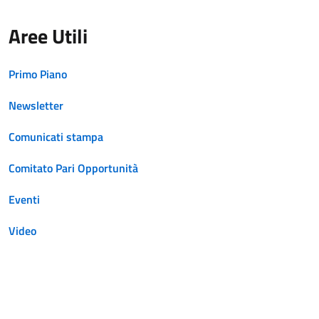
Aree Utili
Primo Piano
Newsletter
Comunicati stampa
Comitato Pari Opportunità
Eventi
Video