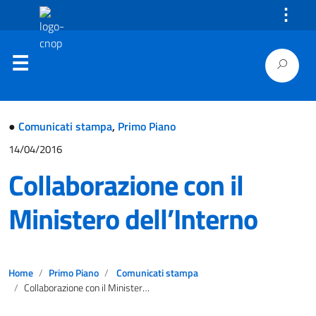
⋮
●
Comunicati stampa
,
Primo Piano
14/04/2016
Collaborazione con il
Ministero dell’Interno
Home
Primo Piano
Comunicati stampa
Collaborazione con il Ministero dell’Interno