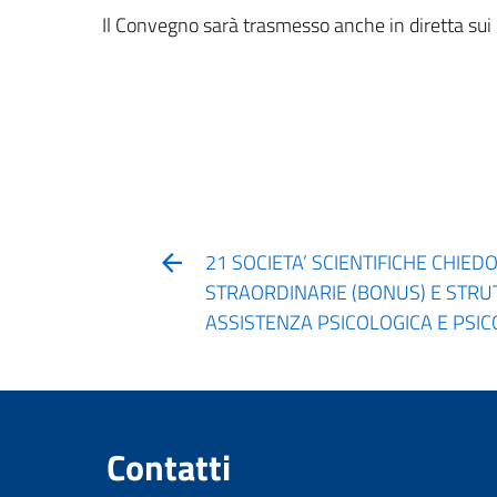
Il Convegno sarà trasmesso anche in diretta sui n
21 SOCIETA’ SCIENTIFICHE CHIE
STRAORDINARIE (BONUS) E STRU
ASSISTENZA PSICOLOGICA E PSI
Contatti