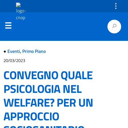
⋮
●
Eventi
,
Primo Piano
20/03/2023
CONVEGNO QUALE
PSICOLOGIA NEL
WELFARE? PER UN
APPROCCIO