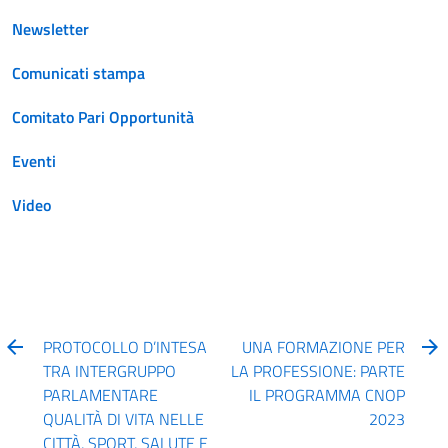
Newsletter
Comunicati stampa
Comitato Pari Opportunità
Eventi
Video
PROTOCOLLO D’INTESA
UNA FORMAZIONE PER
TRA INTERGRUPPO
LA PROFESSIONE: PARTE
PARLAMENTARE
IL PROGRAMMA CNOP
QUALITÀ DI VITA NELLE
2023
CITTÀ, SPORT, SALUTE E