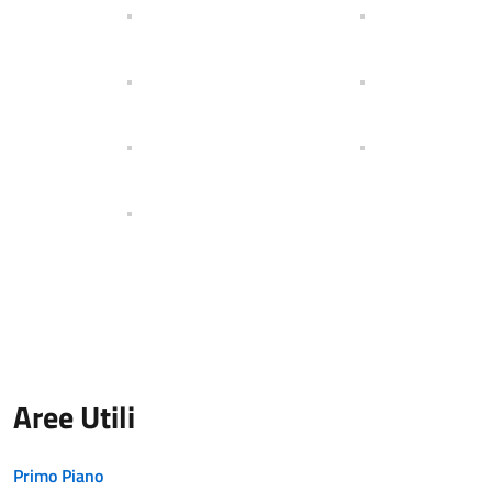
Aree Utili
Primo Piano