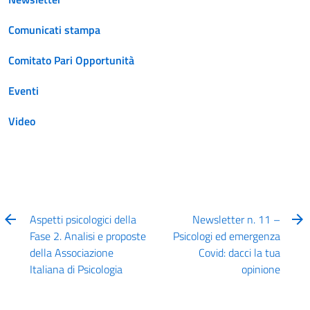
Comunicati stampa
Comitato Pari Opportunità
Eventi
Video
Aspetti psicologici della
Newsletter n. 11 –
Fase 2. Analisi e proposte
Psicologi ed emergenza
della Associazione
Covid: dacci la tua
Italiana di Psicologia
opinione