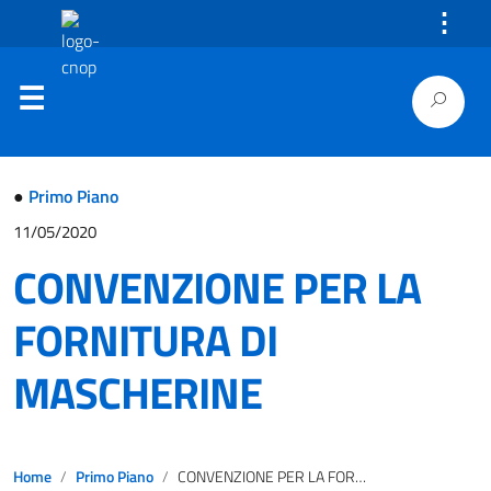
⋮
●
Primo Piano
11/05/2020
CONVENZIONE PER LA
FORNITURA DI
MASCHERINE
Home
Primo Piano
CONVENZIONE PER LA FORNITURA DI MASCHERINE