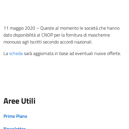
11 maggio 2020 – Queste al momento le società che hanno
dato disponibilità al CNOP per la fornitura di mascherine
monouso agli Iscritti secondo accordi nazionali.
La
scheda
sarà aggiornata in base ad eventuali nuove offerte.
Aree Utili
Primo Piano
Newsletter