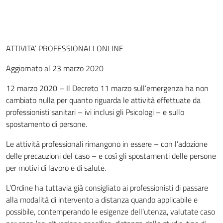
ATTIVITA’ PROFESSIONALI ONLINE
Aggiornato al 23 marzo 2020
12 marzo 2020 – Il Decreto 11 marzo sull’emergenza ha non
cambiato nulla per quanto riguarda le attività effettuate da
professionisti sanitari – ivi inclusi gli Psicologi – e sullo
spostamento di persone.
Le attività professionali rimangono in essere – con l’adozione
delle precauzioni del caso – e così gli spostamenti delle persone
per motivi di lavoro e di salute.
L’Ordine ha tuttavia già consigliato ai professionisti di passare
alla modalità di intervento a distanza quando applicabile e
possibile, contemperando le esigenze dell’utenza, valutate caso