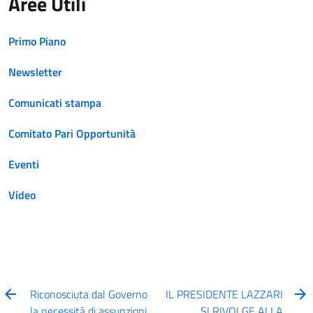
Aree Utili
Primo Piano
Newsletter
Comunicati stampa
Comitato Pari Opportunità
Eventi
Video
Riconosciuta dal Governo
IL PRESIDENTE LAZZARI
la necessità di assunzioni
SI RIVOLGE ALLA