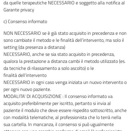
da quelle terapeutiche NECESSARIO e soggetto alla notifica al
Garante privacy
c) Consenso informato
NON NECESSARIO se è già stato acquisito in precedenza e non
sono cambiate il metodo e le finalità dell’intervento, ma solo il
setting (da presenza a distanza)
NECESSARIO, anche se sia stato acquisito in precedenza,
qualora la prestazione a distanza cambi il metodo utilizzato (es.
da tecniche di rilassamento a solo ascolto) o le
finalità dell’intervento
NECESSARIO in ogni caso venga iniziata un nuovo intervento o
per ogni nuovo paziente.
MODALITA’ DI ACQUISIZIONE : Il consenso informato va
acquisito preferibilmente per iscritto, pertanto si invia al
paziente il modulo che deve essere rispedito sottoscritto, anche
con modalità telematiche, al professionista che lo terrà nella
sua cartella. In mancanza, il consenso si può ugualmente