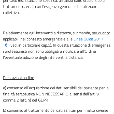
per caso (es. situazione specifica, distanza dallo studio, tipo di
trattamento, ecc.), con l’esigenza generale di protezione
collettiva.
Relativamente agli interventi a distanza, si rimanda,
per quanto
applicabili nel contesto emergenziale
alle
Linee Guida 2017
(vedi in particolare cap.6). In questa situazione di emergenza
i professionisti non sono obbligati a notificare all’Ordine
l’eventuale adozione degli interventi a distanza.
Prestazioni on line
a) consenso all’acquisizione dei dati sensibili del paziente per la
finalità terapeutica NON NECESSARIO ai sensi dell’art. 9
comma 2 lett. h) del GDPR
b) consenso al trattamento dei dati sanitari per finalità diverse