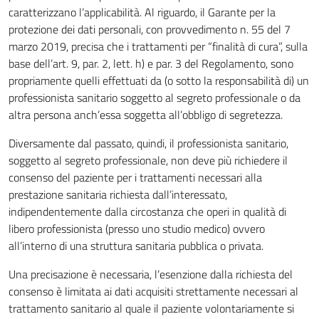
caratterizzano l’applicabilità. Al riguardo, il Garante per la
protezione dei dati personali, con provvedimento n. 55 del
7
marzo 2019
, precisa che i trattamenti per “finalità di cura”, sulla
base dell’art. 9, par. 2, lett. h) e par. 3 del Regolamento, sono
propriamente quelli effettuati da (o sotto la responsabilità di) un
professionista sanitario soggetto al segreto professionale o da
altra persona anch’essa soggetta all’obbligo di segretezza.
Diversamente dal passato, quindi, il professionista sanitario,
soggetto al segreto professionale, non deve più richiedere il
consenso del paziente per i trattamenti necessari alla
prestazione sanitaria richiesta dall’interessato,
indipendentemente dalla circostanza che operi in qualità di
libero professionista (presso uno studio medico) ovvero
all’interno di una struttura sanitaria pubblica o privata.
Una precisazione è necessaria, l’esenzione dalla richiesta del
consenso è limitata ai dati acquisiti strettamente necessari al
trattamento sanitario al quale il paziente volontariamente si