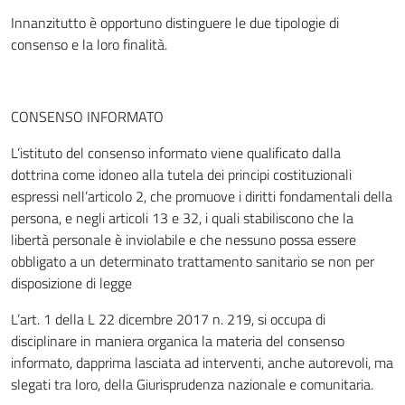
Innanzitutto è opportuno distinguere le due tipologie di
consenso e la loro finalità.
CONSENSO INFORMATO
L’istituto del consenso informato viene qualificato dalla
dottrina come idoneo alla tutela d
ei principi costituzionali
espressi nell’articolo 2, che promuove i diritti fondamentali della
persona, e negli articoli 13 e 32, i quali stabiliscono che la
libertà personale è inviolabile e che nessuno possa essere
obbligato a un determinato trattamento sanitario se non per
disposizione di legge
L’art. 1 della L
22 dicembre 2017
n. 219, si occupa di
disciplinare in maniera organica la materia del consenso
informato, dapprima lasciata ad interventi, anche autorevoli, ma
slegati tra loro, della Giurisprudenza nazionale e comunitaria.