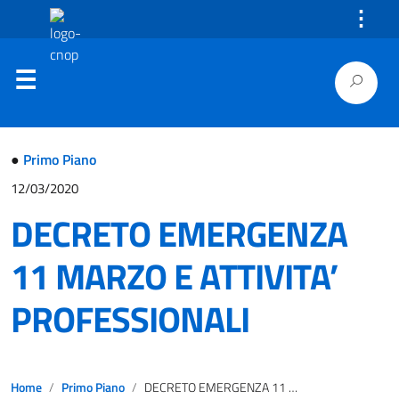
⋮
●
Primo Piano
12/03/2020
DECRETO EMERGENZA
11 MARZO E ATTIVITA’
PROFESSIONALI
Home
Primo Piano
DECRETO EMERGENZA 11 MARZO E ATTIVITA’ PROFESSIONALI