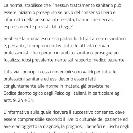
La norma, stabilisce che: “nessun trattamento sanitario può
essere iniziato o proseguito se privo del consenso libero e
informato della persona interessata, tranne che nei casi
espressamente previsti dalla legge”.
Sebbene la norma esordisca parlando di trattamento sanitario
e, pertanto, ricomprendendovi tutte le attività dei vari
professionisti che operano in ambito sanitario, prosegue poi
focalizzandosi prevalentemente sul rapporto medico paziente.
Tuttavia i principi in essa rinvenibili sono validi per tutte le
professioni sanitarie ed essi devono essere letti
congiuntamente alle norme in materia già previste nel
Codice deontologico degli Psicologi Italiani, in particolare agli
artt. 9, 24 e 31.
L’informativa sulla quale ricevere il successivo consenso, deve
essere comprensibile secondo il livello culturale del paziente ed
avere ad oggetto la diagnosi, la prognosi, i benefici e i rischi degli