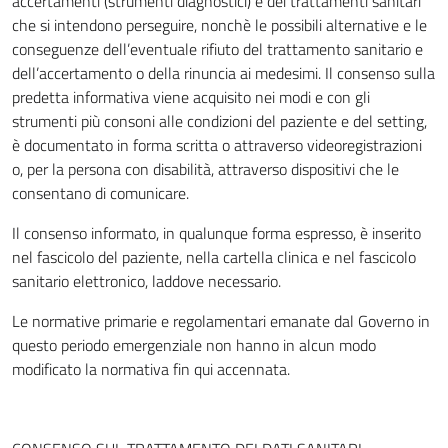
accertamenti (strumenti diagnostici) e dei trattamenti sanitari
che si intendono perseguire, nonchè le possibili alternative e le
conseguenze dell’eventuale rifiuto del trattamento sanitario e
dell’accertamento o della rinuncia ai medesimi. Il consenso sulla
predetta informativa viene acquisito nei modi e con gli
strumenti più consoni alle condizioni del paziente e del setting,
è documentato in forma scritta o attraverso videoregistrazioni
o, per la persona con disabilità, attraverso dispositivi che le
consentano di comunicare.
Il consenso informato, in qualunque forma espresso, è inserito
nel fascicolo del paziente, nella cartella clinica e nel fascicolo
sanitario elettronico, laddove necessario.
Le normative primarie e regolamentari emanate dal Governo in
questo periodo emergenziale non hanno in alcun modo
modificato la normativa fin qui accennata.