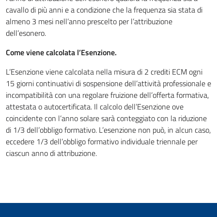
cavallo di più anni e a condizione che la frequenza sia stata di
almeno 3 mesi nell’anno prescelto per l’attribuzione
dell’esonero.
Come viene calcolata l’Esenzione.
L’Esenzione viene calcolata nella misura di 2 crediti ECM ogni
15 giorni continuativi di sospensione dell’attività professionale e
incompatibilità con una regolare fruizione dell’offerta formativa,
attestata o autocertificata. Il calcolo dell’Esenzione ove
coincidente con l’anno solare sarà conteggiato con la riduzione
di 1/3 dell’obbligo formativo. L’esenzione non può, in alcun caso,
eccedere 1/3 dell’obbligo formativo individuale triennale per
ciascun anno di attribuzione.