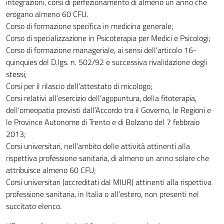
integrazioni, corsi di perfezionamento di almeno un anno che
erogano almeno 60 CFU.
Corso di formazione specifica in medicina generale;
Corso di specializzazione in Psicoterapia per Medici e Psicologi;
Corso di formazione manageriale, ai sensi dell’articolo 16-
quinquies del D.lgs. n. 502/92 e successiva rivalidazione degli
stessi;
Corsi per il rilascio dell’attestato di micologo;
Corsi relativi all’esercizio dell’agopuntura, della fitoterapia,
dell’omeopatia previsti dall’Accordo tra il Governo, le Regioni e
le Province Autonome di Trento e di Bolzano del 7 febbraio
2013;
Corsi universitari, nell’ambito delle attività attinenti alla
rispettiva professione sanitaria, di almeno un anno solare che
attribuisce almeno 60 CFU;
Corsi universitari (accreditati dal MIUR) attinenti alla rispettiva
professione sanitaria, in Italia o all’estero, non presenti nel
succitato elenco.