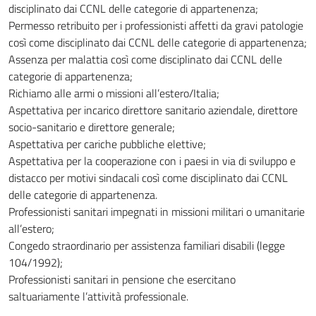
disciplinato dai CCNL delle categorie di appartenenza;
Permesso retribuito per i professionisti affetti da gravi patologie
così come disciplinato dai CCNL delle categorie di appartenenza;
Assenza per malattia così come disciplinato dai CCNL delle
categorie di appartenenza;
Richiamo alle armi o missioni all’estero/Italia;
Aspettativa per incarico direttore sanitario aziendale, direttore
socio-sanitario e direttore generale;
Aspettativa per cariche pubbliche elettive;
Aspettativa per la cooperazione con i paesi in via di sviluppo e
distacco per motivi sindacali così come disciplinato dai CCNL
delle categorie di appartenenza.
Professionisti sanitari impegnati in missioni militari o umanitarie
all’estero;
Congedo straordinario per assistenza familiari disabili (legge
104/1992);
Professionisti sanitari in pensione che esercitano
saltuariamente l’attività professionale.