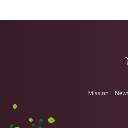
Mission
New