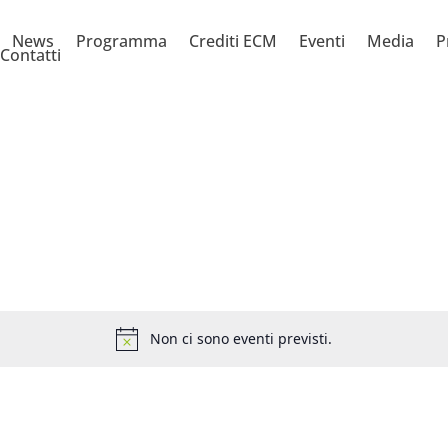
News
Programma
Crediti ECM
Eventi
Media
P
Contatti
Non ci sono eventi previsti.