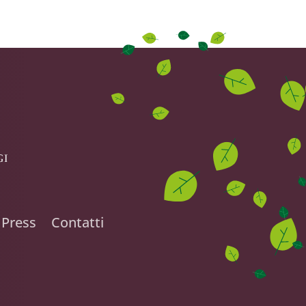
Press
Contatti