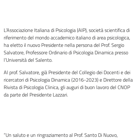
L’Associazione Italiana di Psicologia (AIP), società scientifica di
riferimento del mondo accademico italiano di area psicologica,
ha eletto il nuovo Presidente nella persona del Prof. Sergio
Salvatore, Professore Ordinario di Psicologia Dinamica presso
l’Università del Salento.
Al prof. Salvatore, già Presidente del Collegio dei Docenti e dei
ricercatori di Psicologia Dinamica (2016-2023) e Direttore della
Rivista di Psicologia Clinica, gli auguri di buon lavoro del CNOP
da parte del Presidente Lazzari.
“Un saluto e un ringraziamento al Prof. Santo Di Nuovo,