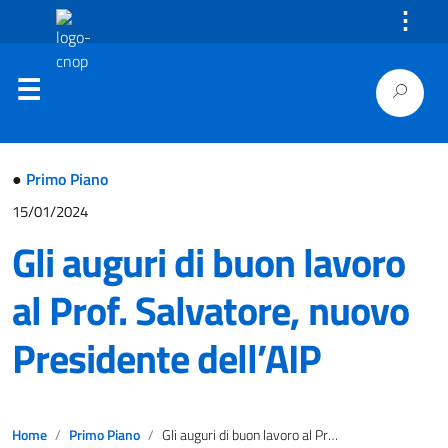
⋮
●
Primo Piano
15/01/2024
Gli auguri di buon lavoro
al Prof. Salvatore, nuovo
Presidente dell’AIP
Home
Primo Piano
Gli auguri di buon lavoro al Prof. Salvatore, nuovo Presidente dell’AIP