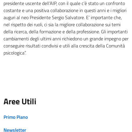
presidente uscente dell’AIP, con il quale c’è stato un confronto
costante e una positiva collaborazione in questi anni e i migliori
auguri al neo Presidente Sergio Salvatore. E’ importante che,
nel rispetto dei ruoli, ci sia la migliore collaborazione sui temi
della ricerca, della formazione e della professione. Gli importanti
cambiamenti degli ultimi anni richiedono un grande impegno per
conseguire risultati condivisi e utili alla crescita della Comunità
psicologica”.
Aree Utili
Primo Piano
Newsletter