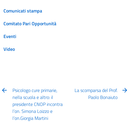
Comunicati stampa
Comitato Pari Opportunità
Eventi
Video
Psicologo cure primarie,
La scomparsa del Prof.
nella scuola e altro: il
Paolo Bonaiuto
presidente CNOP incontra
l’on. Simona Loizzo e
l’on.Giorgia Martini