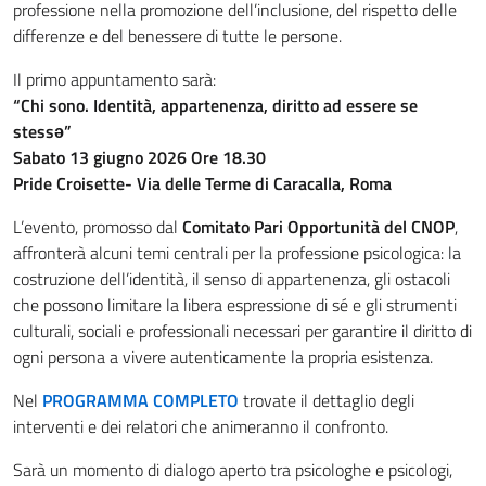
professione nella promozione dell’inclusione, del rispetto delle
differenze e del benessere di tutte le persone.
Il primo appuntamento sarà:
“Chi sono. Identità, appartenenza, diritto ad essere se
stessə”
Sabato 13 giugno 2026 Ore 18.30
Pride Croisette- Via delle Terme di Caracalla, Roma
L’evento, promosso dal
Comitato Pari Opportunità del CNOP
,
affronterà alcuni temi centrali per la professione psicologica: la
costruzione dell’identità, il senso di appartenenza, gli ostacoli
che possono limitare la libera espressione di sé e gli strumenti
culturali, sociali e professionali necessari per garantire il diritto di
ogni persona a vivere autenticamente la propria esistenza.
Nel
PROGRAMMA COMPLETO
trovate il dettaglio degli
interventi e dei relatori che animeranno il confronto.
Sarà un momento di dialogo aperto tra psicologhe e psicologi,