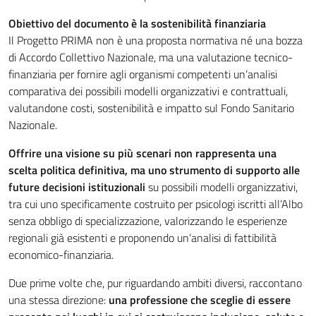
Obiettivo del documento è la sostenibilità finanziaria
Il Progetto PRIMA non è una proposta normativa né una bozza
di Accordo Collettivo Nazionale, ma una valutazione tecnico-
finanziaria per fornire agli organismi competenti un’analisi
comparativa dei possibili modelli organizzativi e contrattuali,
valutandone costi, sostenibilità e impatto sul Fondo Sanitario
Nazionale.
Offrire una visione su più scenari non rappresenta una
scelta politica definitiva, ma uno strumento di supporto alle
future decisioni istituzionali
su possibili modelli organizzativi,
tra cui uno specificamente costruito per psicologi iscritti all’Albo
senza obbligo di specializzazione, valorizzando le esperienze
regionali già esistenti e proponendo un’analisi di fattibilità
economico-finanziaria.
Due prime volte che, pur riguardando ambiti diversi, raccontano
una stessa direzione:
una professione che sceglie di essere