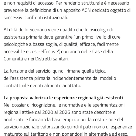
e non requisiti di accesso. Per renderlo strutturale è necessario
prevedere la definizione di un apposito ACN dedicato oggetto di
successivi confronti istituzionali.
Al di là dello Scenario viene ribadito che lo psicologo di
assistenza primaria deve garantire “un primo livello di cure
psicologiche a bassa soglia, di qualità, efficace, facilmente
accessibile e cost-effective”, operando nelle Case della
Comunità e nei Distretti sanitari.
La funzione del servizio, quindi, rimane quella tipica
dell’assistenza primaria indipendentemente dal modello
contrattuale eventualmente adottato.
La proposta valorizza le esperienze regionali già esistenti
Nel dossier di ricognizione, le normative e le sperimentazioni
regionali attive dal 2020 al 2026 sono state descritte e
analizzate e fondano la base empirica per la costruzione del
servizio nazionale valorizzando quindi il patrimonio di esperienze
maturato sul territorio e non ponendosi in alternativa ad esso.