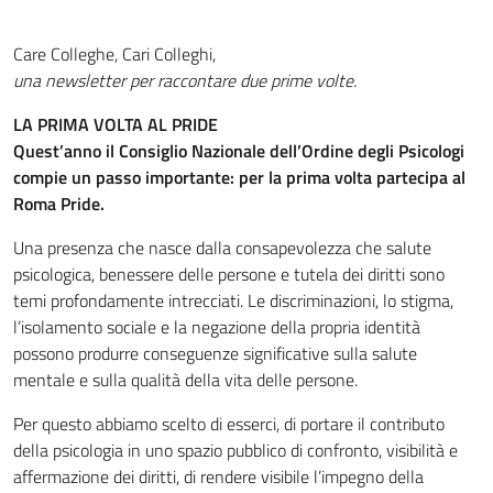
Care Colleghe, Cari Colleghi,
una newsletter per raccontare due prime volte.
LA PRIMA VOLTA AL PRIDE
Quest’anno il Consiglio Nazionale dell’Ordine degli Psicologi
compie un passo importante: per la prima volta partecipa al
Roma Pride.
Una presenza che nasce dalla consapevolezza che salute
psicologica, benessere delle persone e tutela dei diritti sono
temi profondamente intrecciati. Le discriminazioni, lo stigma,
l’isolamento sociale e la negazione della propria identità
possono produrre conseguenze significative sulla salute
mentale e sulla qualità della vita delle persone.
Per questo abbiamo scelto di esserci, di portare il contributo
della psicologia in uno spazio pubblico di confronto, visibilità e
affermazione dei diritti, di rendere visibile l’impegno della