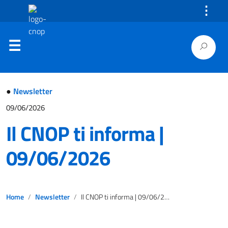
⋮
●
Newsletter
09/06/2026
Il CNOP ti informa |
09/06/2026
Home
Newsletter
Il CNOP ti informa | 09/06/2026