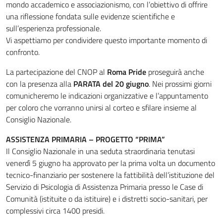
mondo accademico e associazionismo, con l’obiettivo di offrire
una riflessione fondata sulle evidenze scientifiche e
sull’esperienza professionale.
Vi aspettiamo per condividere questo importante momento di
confronto.
La partecipazione del CNOP al
Roma Pride
proseguirà anche
con la presenza alla
PARATA del 20 giugno
. Nei prossimi giorni
comunicheremo le indicazioni organizzative e l’appuntamento
per coloro che vorranno unirsi al corteo e sfilare insieme al
Consiglio Nazionale.
ASSISTENZA PRIMARIA – PROGETTO “PRIMA”
Il Consiglio Nazionale in una seduta straordinaria tenutasi
venerdì 5 giugno ha approvato per la prima volta un documento
tecnico-finanziario per sostenere la fattibilità dell’istituzione del
Servizio di Psicologia di Assistenza Primaria presso le Case di
Comunità (istituite o da istituire) e i distretti socio-sanitari, per
complessivi circa 1400 presidi.