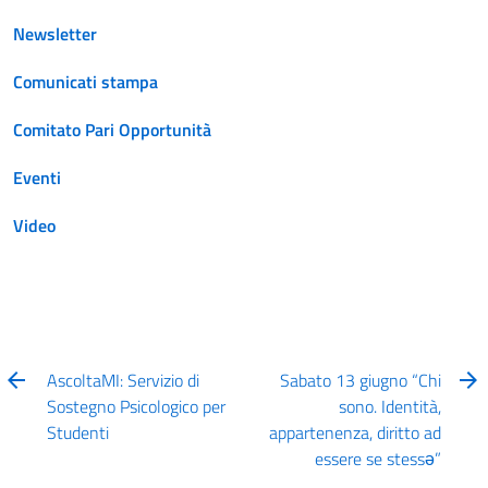
Newsletter
Comunicati stampa
Comitato Pari Opportunità
Eventi
Video
AscoltaMI: Servizio di
Sabato 13 giugno “Chi
Sostegno Psicologico per
sono. Identità,
Studenti
appartenenza, diritto ad
essere se stessə”