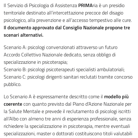
Il Servizio di Psicologia di Assistenza
PRIMA
ria è un presidio
territoriale destinato all’intercettazione precoce del disagio
psicologico, alla prevenzione e all’accesso tempestivo alle cure.
Il documento approvato dal Consiglio Nazionale propone tre
scenari alternativi.
Scenario A: psicologi convenzionati attraverso un futuro
Accordo Collettivo Nazionale dedicato, senza obbligo di
specializzazione in psicoterapia;
Scenario B: psicologi psicoterapeuti specialisti ambulatoriali;
Scenario C: psicologi dirigenti sanitari reclutati tramite concorso
pubblico.
Lo Scenario A è espressamente descritto come il
modello più
coerente
con quanto previsto dal Piano d’Azione Nazionale per
la Salute Mentale e prevede il reclutamento di psicologi iscritti
all’Albo con almeno tre anni di esperienza professionale, senza
richiedere la specializzazione in psicoterapia, mentre eventuali
specializzazioni, master o dottorati costituiscono titoli valutabili