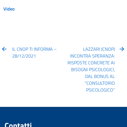
Video
IL CNOP TI INFORMA –
LAZZARI (CNOP)
28/12/2021
INCONTRA SPERANZA:
RISPOSTE CONCRETE AI
BISOGNI PSICOLOGICI,
DAL BONUS AL
“CONSULTORIO
PSICOLOGICO”
Contatti