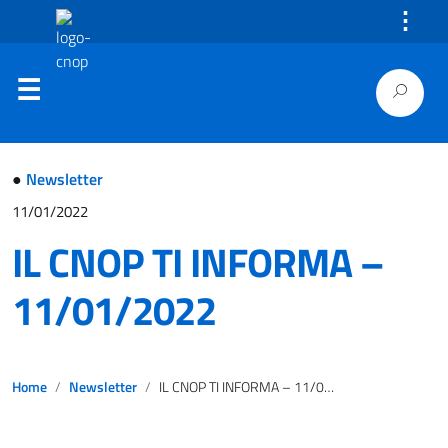
⋮
●
Newsletter
11/01/2022
IL CNOP TI INFORMA –
11/01/2022
Home
Newsletter
IL CNOP TI INFORMA – 11/01/2022