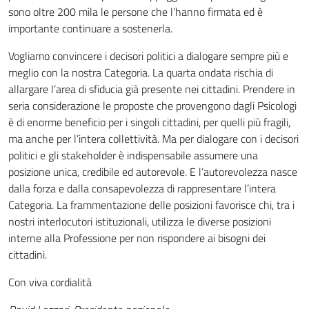
sono oltre 200 mila le persone che l’hanno firmata ed è
importante continuare a sostenerla.
Vogliamo convincere i decisori politici a dialogare sempre più e
meglio con la nostra Categoria. La quarta ondata rischia di
allargare l’area di sfiducia già presente nei cittadini. Prendere in
seria considerazione le proposte che provengono dagli Psicologi
è di enorme beneficio per i singoli cittadini, per quelli più fragili,
ma anche per l’intera collettività. Ma per dialogare con i decisori
politici e gli stakeholder è indispensabile assumere una
posizione unica, credibile ed autorevole. E l’autorevolezza nasce
dalla forza e dalla consapevolezza di rappresentare l’intera
Categoria. La frammentazione delle posizioni favorisce chi, tra i
nostri interlocutori istituzionali, utilizza le diverse posizioni
interne alla Professione per non rispondere ai bisogni dei
cittadini.
Con viva cordialità