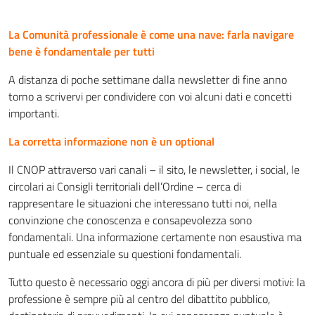
La Comunità professionale è come una nave: farla navigare
bene è fondamentale per tutti
A distanza di poche settimane dalla newsletter di fine anno
torno a scrivervi per condividere con voi alcuni dati e concetti
importanti.
La corretta informazione non è un optional
Il CNOP attraverso vari canali – il sito, le newsletter, i social, le
circolari ai Consigli territoriali dell’Ordine – cerca di
rappresentare le situazioni che interessano tutti noi, nella
convinzione che conoscenza e consapevolezza sono
fondamentali. Una informazione certamente non esaustiva ma
puntuale ed essenziale su questioni fondamentali.
Tutto questo è necessario oggi ancora di più per diversi motivi: la
professione è sempre più al centro del dibattito pubblico,