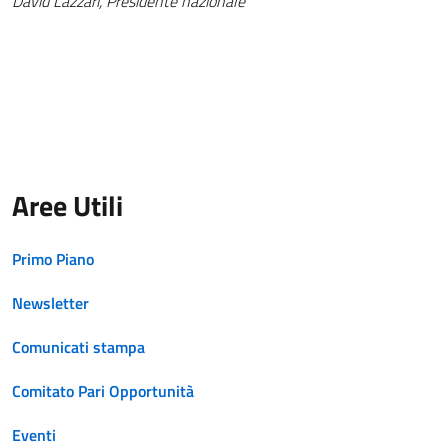
David Lazzari, Presidente nazionale
Aree Utili
Primo Piano
Newsletter
Comunicati stampa
Comitato Pari Opportunità
Eventi