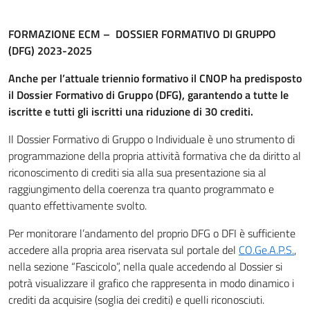
FORMAZIONE ECM – DOSSIER FORMATIVO DI GRUPPO
(DFG) 2023-2025
Anche per l’attuale triennio formativo il CNOP ha predisposto
il Dossier Formativo di Gruppo (DFG), garantendo a tutte le
iscritte e tutti gli iscritti una riduzione di 30 crediti.
Il Dossier Formativo di Gruppo o Individuale è uno strumento di
programmazione della propria attività formativa che da diritto al
riconoscimento di crediti sia alla sua presentazione sia al
raggiungimento della coerenza tra quanto programmato e
quanto effettivamente svolto.
Per monitorare l’andamento del proprio DFG o DFI è sufficiente
accedere alla propria area riservata sul portale del
CO.Ge.A.P.S.
,
nella sezione “Fascicolo”, nella quale accedendo al Dossier si
potrà visualizzare il grafico che rappresenta in modo dinamico i
crediti da acquisire (soglia dei crediti) e quelli riconosciuti.