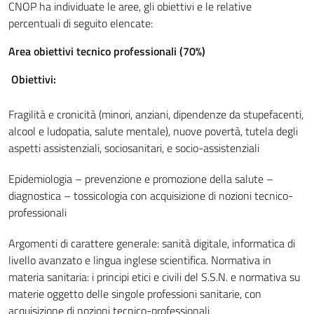
CNOP ha individuate le aree, gli obiettivi e le relative
percentuali di seguito elencate:
Area obiettivi tecnico professionali (70%)
Obiettivi:
Fragilità e cronicità (minori, anziani, dipendenze da stupefacenti,
alcool e ludopatia, salute mentale), nuove povertà, tutela degli
aspetti assistenziali, sociosanitari, e socio-assistenziali
Epidemiologia – prevenzione e promozione della salute –
diagnostica – tossicologia con acquisizione di nozioni tecnico-
professionali
Argomenti di carattere generale: sanità digitale, informatica di
livello avanzato e lingua inglese scientifica. Normativa in
materia sanitaria: i principi etici e civili del S.S.N. e normativa su
materie oggetto delle singole professioni sanitarie, con
acquisizione di nozioni tecnico-professionali