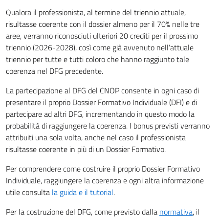
Qualora il professionista, al termine del triennio attuale,
risultasse coerente con il dossier almeno per il 70% nelle tre
aree, verranno riconosciuti ulteriori 20 crediti per il prossimo
triennio (2026-2028), così come già avvenuto nell’attuale
triennio per tutte e tutti coloro che hanno raggiunto tale
coerenza nel DFG precedente.
La partecipazione al DFG del CNOP consente in ogni caso di
presentare il proprio Dossier Formativo Individuale (DFI) e di
partecipare ad altri DFG, incrementando in questo modo la
probabilità di raggiungere la coerenza. I bonus previsti verranno
attribuiti una sola volta, anche nel caso il professionista
risultasse coerente in più di un Dossier Formativo.
Per comprendere come costruire il proprio Dossier Formativo
Individuale, raggiungere la coerenza e ogni altra informazione
utile consulta
la guida e il tutorial
.
Per la costruzione del DFG, come previsto dalla
normativa
, il