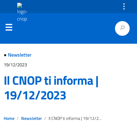
⋮
●
Newsletter
19/12/2023
Il CNOP ti informa |
19/12/2023
Home
Newsletter
Il CNOP ti informa | 19/12/2023