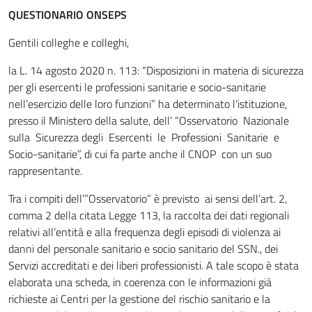
QUESTIONARIO ONSEPS
Gentili colleghe e colleghi,
la L. 14 agosto 2020 n. 113: “Disposizioni in materia di sicurezza
per gli esercenti le professioni sanitarie e socio-sanitarie
nell’esercizio delle loro funzioni” ha determinato l’istituzione,
presso il Ministero della salute, dell’ “Osservatorio Nazionale
sulla Sicurezza degli Esercenti le Professioni Sanitarie e
Socio-sanitarie”, di cui fa parte anche il CNOP con un suo
rappresentante.
Tra i compiti dell’”Osservatorio” è previsto ai sensi dell’art. 2,
comma 2 della citata Legge 113, la raccolta dei dati regionali
relativi all’entità e alla frequenza degli episodi di violenza ai
danni del personale sanitario e socio sanitario del SSN., dei
Servizi accreditati e dei liberi professionisti. A tale scopo è stata
elaborata una scheda, in coerenza con le informazioni già
richieste ai Centri per la gestione del rischio sanitario e la