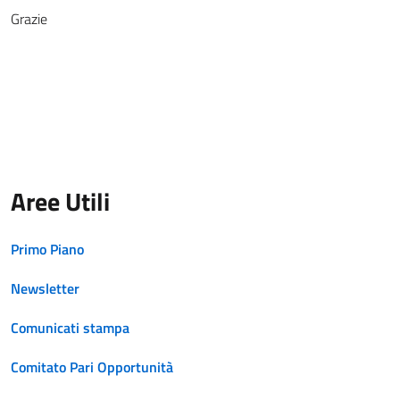
Grazie
Aree Utili
Primo Piano
Newsletter
Comunicati stampa
Comitato Pari Opportunità