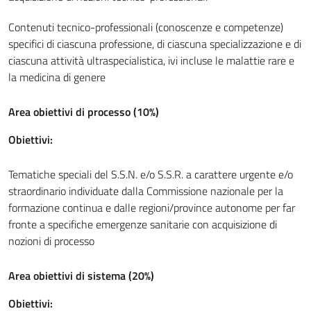
Contenuti tecnico-professionali (conoscenze e competenze)
specifici di ciascuna professione, di ciascuna specializzazione e di
ciascuna attività ultraspecialistica, ivi incluse le malattie rare e
la medicina di genere
Area obiettivi di processo (10%)
Obiettivi:
Tematiche speciali del S.S.N. e/o S.S.R. a carattere urgente e/o
straordinario individuate dalla Commissione nazionale per la
formazione continua e dalle regioni/province autonome per far
fronte a specifiche emergenze sanitarie con acquisizione di
nozioni di processo
Area obiettivi di sistema (20%)
Obiettivi: