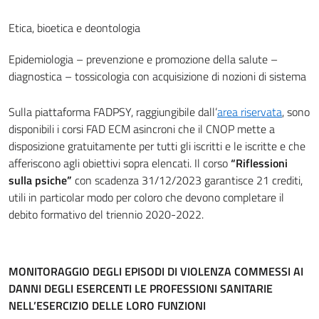
Etica, bioetica e deontologia
Epidemiologia – prevenzione e promozione della salute –
diagnostica – tossicologia con acquisizione di nozioni di sistema
Sulla piattaforma FADPSY, raggiungibile dall’
area riservata
, sono
disponibili i corsi FAD ECM asincroni che il CNOP mette a
disposizione gratuitamente per tutti gli iscritti e le iscritte e che
afferiscono agli obiettivi sopra elencati. Il corso
“Riflessioni
sulla psiche”
con scadenza 31/12/2023 garantisce 21 crediti,
utili in particolar modo per coloro che devono completare il
debito formativo del triennio 2020-2022.
MONITORAGGIO DEGLI EPISODI DI VIOLENZA COMMESSI AI
DANNI DEGLI ESERCENTI LE PROFESSIONI SANITARIE
NELL’ESERCIZIO DELLE LORO FUNZIONI