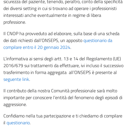
sicurezza del paziente, tenendo, peraltro, conto della specificità
dei diversi setting in cui si trovano ad operare i professionisti
interessati anche eventualmente in regime di libera
professione.
Il CNOP ha provveduto ad elaborare, sulla base di una scheda
dei dati richiesti dall’ONSEPS, un apposito
questionario da
compilare entro il 20 gennaio 2024
.
L’informativa ai sensi degli artt. 13 e 14 del Regolamento (UE)
2016/679 sui trattamenti da effettuare, ivi incluso il successivo
trasferimento in forma aggregata all’ONSEPS è presente al
seguente link
.
Il contributo della nostra Comunità professionale sarà molto
importante per conoscere l’entità del fenomeno degli episodi di
aggressione.
Confidiamo nella tua partecipazione e ti chiediamo di compilare
il
questionario
.