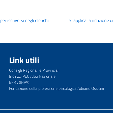
er iscriversi negli elenchi
Si applica la riduzione d
Link utili
Consigli Regionali e Provinciali
Indirizzi PEC Albo Nazionale
EFPA
(
INPA
)
Fondazione della professione psicologica Adriano Ossicini