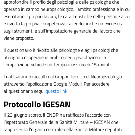
approfondire il profilo degli psicologi e delle psicologhe che
operano in campo neuropsicologico, l’ambito professionale in cui
esercitano il proprio lavoro, le caratteristiche delle persone a cui
è rivolta la propria competenza, facendo anche un excursus
sugli strumenti e sull’impostazione generale del lavoro che
viene proposto.
Il questionario è rivolto alle psicologhe e agli psicologi che
ritengono di operare in ambito neuropsicologico e la
compilazione richiede un tempo massimo di 15 minuti.
I dati saranno raccolti dal Gruppo Tecnico di Neuropsicologia
attraverso l’applicazione Google Moduli. Per accedere
al questionario segui
questo link
.
Protocollo IGESAN
Il 23 giugno scorso, il CNOP ha ratificato l’accordo con
l’Ispettorato Generale della Sanità Militare – IGESAN che
rappresenta l’organo centrale della Sanità Militare deputato