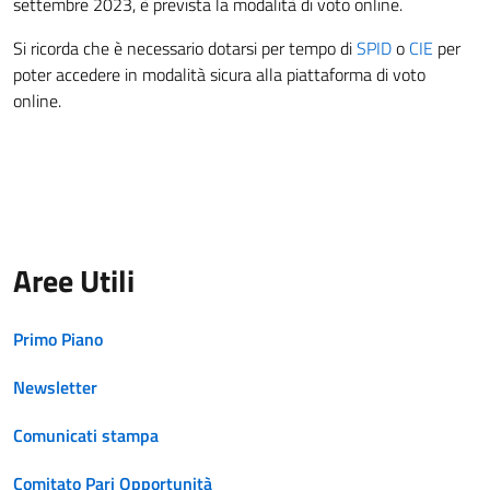
settembre 2023, è prevista la modalità di voto online.
Si ricorda che è necessario dotarsi per tempo di
SPID
o
CIE
per
poter accedere in modalità sicura alla piattaforma di voto
online.
Aree Utili
Primo Piano
Newsletter
Comunicati stampa
Comitato Pari Opportunità