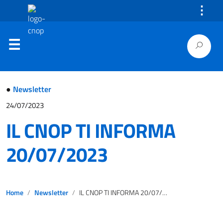
⋮
●
Newsletter
24/07/2023
IL CNOP TI INFORMA
20/07/2023
Home
Newsletter
IL CNOP TI INFORMA 20/07/2023