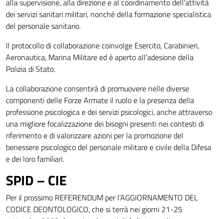
alla supervisione, alla direzione e al coordinamento dell’attività
dei servizi sanitari militari, nonché della formazione specialistica
del personale sanitario.
Il protocollo di collaborazione coinvolge Esercito, Carabinieri,
Aeronautica, Marina Militare ed è aperto all’adesione della
Polizia di Stato.
La collaborazione consentirà di promuovere nelle diverse
componenti delle Forze Armate il ruolo e la presenza della
professione psicologica e dei servizi psicologici, anche attraverso
una migliore focalizzazione dei bisogni presenti nei contesti di
riferimento e di valorizzare azioni per la promozione del
benessere psicologico del personale militare e civile della Difesa
e dei loro familiari.
SPID – CIE
Per il prossimo REFERENDUM per l’AGGIORNAMENTO DEL
CODICE DEONTOLOGICO, che si terrà nei giorni 21-25