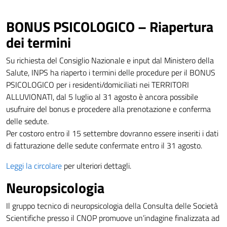
BONUS PSICOLOGICO – Riapertura
dei termini
Su richiesta del Consiglio Nazionale e input dal Ministero della
Salute, INPS ha riaperto i termini delle procedure per il BONUS
PSICOLOGICO per i residenti/domiciliati nei TERRITORI
ALLUVIONATI, dal 5 luglio al 31 agosto è ancora possibile
usufruire del bonus e procedere alla prenotazione e conferma
delle sedute.
Per costoro entro il 15 settembre dovranno essere inseriti i dati
di fatturazione delle sedute confermate entro il 31 agosto.
Leggi la circolare
per ulteriori dettagli.
Neuropsicologia
Il gruppo tecnico di neuropsicologia della Consulta delle Società
Scientifiche presso il CNOP promuove un’indagine finalizzata ad