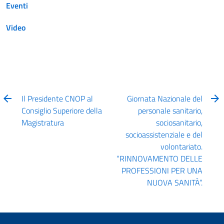
Eventi
Video
Il Presidente CNOP al
Giornata Nazionale del
Consiglio Superiore della
personale sanitario,
Magistratura
sociosanitario,
socioassistenziale e del
volontariato.
“RINNOVAMENTO DELLE
PROFESSIONI PER UNA
NUOVA SANITÀ”.