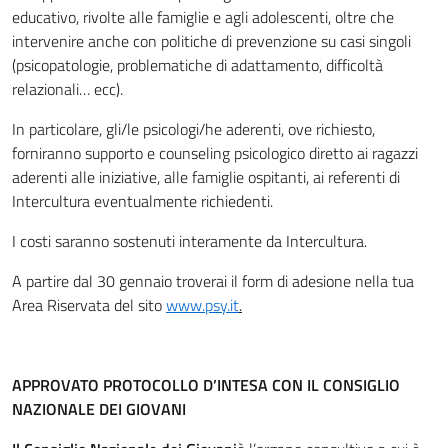
educativo, rivolte alle famiglie e agli adolescenti, oltre che
intervenire anche con politiche di prevenzione su casi singoli
(psicopatologie, problematiche di adattamento, difficoltà
relazionali… ecc).
In particolare, gli/le psicologi/he aderenti, ove richiesto,
forniranno supporto e counseling psicologico diretto ai ragazzi
aderenti alle iniziative, alle famiglie ospitanti, ai referenti di
Intercultura eventualmente richiedenti.
I costi saranno sostenuti interamente da Intercultura.
A partire dal 30 gennaio troverai il form di adesione nella tua
Area Riservata del sito
www.psy.it
.
APPROVATO PROTOCOLLO D’INTESA CON IL CONSIGLIO
NAZIONALE DEI GIOVANI