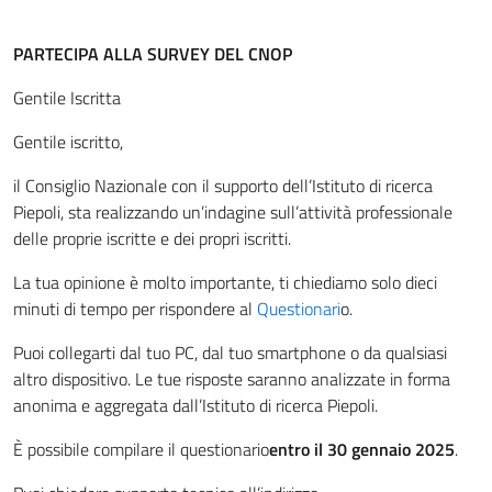
PARTECIPA ALLA SURVEY DEL CNOP
Gentile Iscritta
Gentile iscritto,
il Consiglio Nazionale con il supporto dell’Istituto di ricerca
Piepoli, sta realizzando un’indagine sull’attività professionale
delle proprie iscritte e dei propri iscritti.
La tua opinione è molto importante, ti chiediamo solo dieci
minuti di tempo per rispondere al
Questionari
o.
Puoi collegarti dal tuo PC, dal tuo smartphone o da qualsiasi
altro dispositivo. Le tue risposte saranno analizzate in forma
anonima e aggregata dall’Istituto di ricerca Piepoli.
È possibile compilare il questionario
entro il 30 gennaio 2025
.