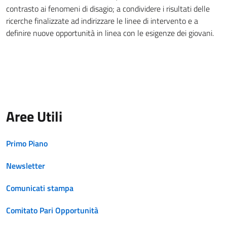
contrasto ai fenomeni di disagio; a condividere i risultati delle
ricerche finalizzate ad indirizzare le linee di intervento e a
definire nuove opportunità in linea con le esigenze dei giovani.
Aree Utili
Primo Piano
Newsletter
Comunicati stampa
Comitato Pari Opportunità