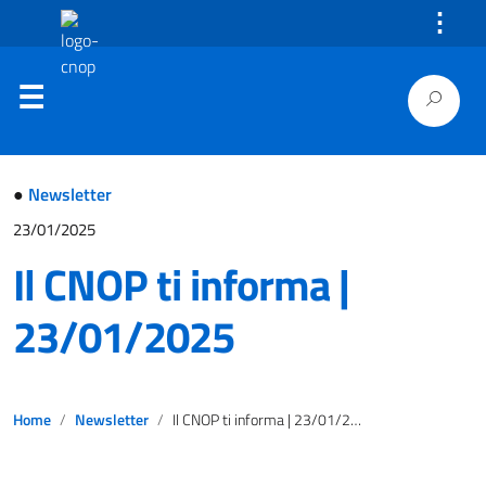
⋮
●
Newsletter
23/01/2025
Il CNOP ti informa |
23/01/2025
Home
Newsletter
Il CNOP ti informa | 23/01/2025