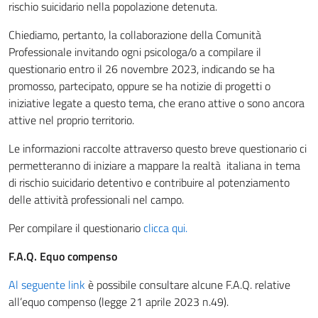
rischio suicidario nella popolazione detenuta.
Chiediamo, pertanto, la collaborazione della Comunità
Professionale invitando ogni psicologa/o a compilare il
questionario entro il 26 novembre 2023, indicando se ha
promosso, partecipato, oppure se ha notizie di progetti o
iniziative legate a questo tema, che erano attive o sono ancora
attive nel proprio territorio.
Le informazioni raccolte attraverso questo breve questionario ci
permetteranno di iniziare a mappare la realtà italiana in tema
di rischio suicidario detentivo e contribuire al potenziamento
delle attività professionali nel campo.
Per compilare il questionario
clicca qui.
F.A.Q. Equo compenso
Al seguente link
è possibile consultare alcune F.A.Q. relative
all’equo compenso (legge 21 aprile 2023 n.49).