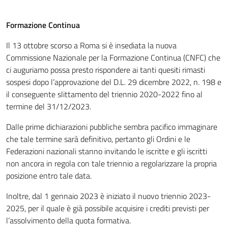
Formazione Continua
Il 13 ottobre scorso a Roma si è insediata la nuova
Commissione Nazionale per la Formazione Continua (CNFC) che
ci auguriamo possa presto rispondere ai tanti quesiti rimasti
sospesi dopo l’approvazione del D.L. 29 dicembre 2022, n. 198 e
il conseguente slittamento del triennio 2020-2022 fino al
termine del 31/12/2023.
Dalle prime dichiarazioni pubbliche sembra pacifico immaginare
che tale termine sarà definitivo, pertanto gli Ordini e le
Federazioni nazionali stanno invitando le iscritte e gli iscritti
non ancora in regola con tale triennio a regolarizzare la propria
posizione entro tale data.
Inoltre, dal 1 gennaio 2023 è iniziato il nuovo triennio 2023-
2025, per il quale è già possibile acquisire i crediti previsti per
l’assolvimento della quota formativa.