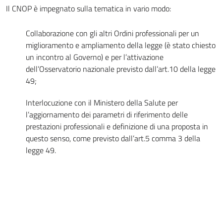
Il CNOP è impegnato sulla tematica in vario modo:
Collaborazione con gli altri Ordini professionali per un
miglioramento e ampliamento della legge (è stato chiesto
un incontro al Governo) e per l’attivazione
dell’Osservatorio nazionale previsto dall’art.10 della legge
49;
Interlocuzione con il Ministero della Salute per
l’aggiornamento dei parametri di riferimento delle
prestazioni professionali e definizione di una proposta in
questo senso, come previsto dall’art.5 comma 3 della
legge 49.