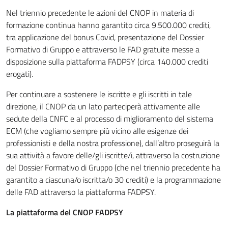
Nel triennio precedente le azioni del CNOP in materia di
formazione continua hanno garantito circa 9.500.000 crediti,
tra applicazione del bonus Covid, presentazione del Dossier
Formativo di Gruppo e attraverso le FAD gratuite messe a
disposizione sulla piattaforma FADPSY (circa 140.000 crediti
erogati).
Per continuare a sostenere le iscritte e gli iscritti in tale
direzione, il CNOP da un lato parteciperà attivamente alle
sedute della CNFC e al processo di miglioramento del sistema
ECM (che vogliamo sempre più vicino alle esigenze dei
professionisti e della nostra professione), dall’altro proseguirà la
sua attività a favore delle/gli iscritte/i, attraverso la costruzione
del Dossier Formativo di Gruppo (che nel triennio precedente ha
garantito a ciascuna/o iscritta/o 30 crediti) e la programmazione
delle FAD attraverso la piattaforma FADPSY.
La piattaforma del CNOP FADPSY