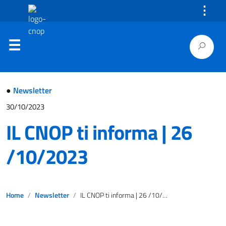
⋮
●
Newsletter
30/10/2023
IL CNOP ti informa | 26
/10/2023
Home
Newsletter
IL CNOP ti informa | 26 /10/2023