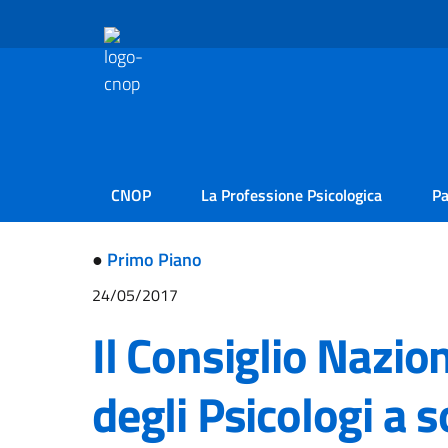
CNOP
La Professione Psicologica
Pa
●
Primo Piano
24/05/2017
Il Consiglio Nazio
degli Psicologi a 