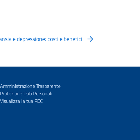
 ansia e depressione: costi e benefici
Amministrazione Trasparente
Protezione Dati Personali
Visualizza la tua PEC