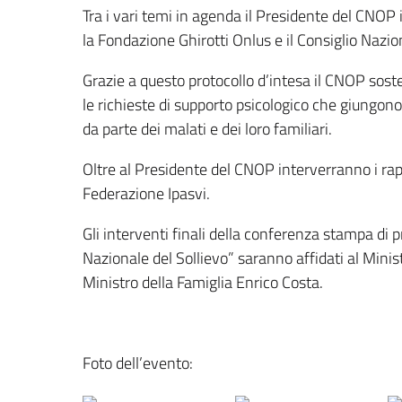
Tra i vari temi in agenda il Presidente del CNOP i
la Fondazione Ghirotti Onlus e il Consiglio Nazio
Grazie a questo protocollo d’intesa il CNOP soste
le richieste di supporto psicologico che giungon
da parte dei malati e dei loro familiari.
Oltre al Presidente del CNOP interverranno i r
Federazione Ipasvi.
Gli interventi finali della conferenza stampa di
Nazionale del Sollievo” saranno affidati al Minis
Ministro della Famiglia Enrico Costa.
Foto dell’evento: