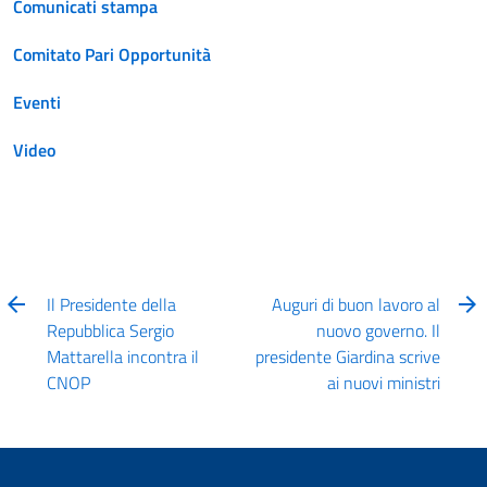
Comunicati stampa
Comitato Pari Opportunità
Eventi
Video
Il Presidente della
Auguri di buon lavoro al
Repubblica Sergio
nuovo governo. Il
Mattarella incontra il
presidente Giardina scrive
CNOP
ai nuovi ministri