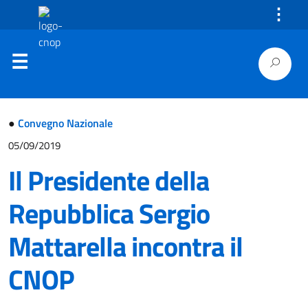
⋮
●
Convegno Nazionale
05/09/2019
Il Presidente della
Repubblica Sergio
Mattarella incontra il
CNOP