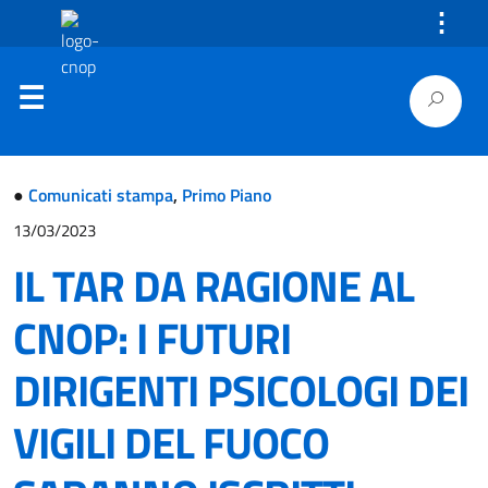
⋮
●
Comunicati stampa
,
Primo Piano
13/03/2023
IL TAR DA RAGIONE AL
CNOP: I FUTURI
DIRIGENTI PSICOLOGI DEI
VIGILI DEL FUOCO