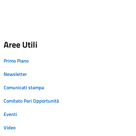
Aree Utili
Primo Piano
Newsletter
Comunicati stampa
Comitato Pari Opportunità
Eventi
Video