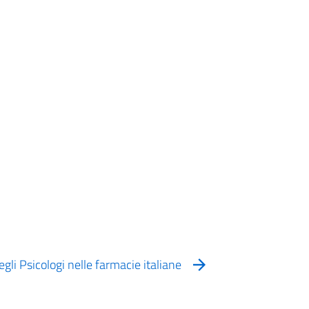
i Psicologi nelle farmacie italiane