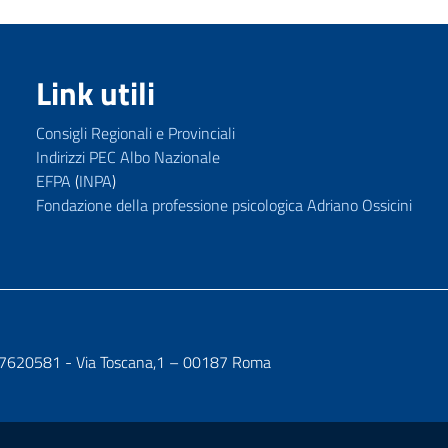
Link utili
Consigli Regionali e Provinciali
Indirizzi PEC Albo Nazionale
EFPA
(
INPA
)
Fondazione della professione psicologica Adriano Ossicini
7107620581 - Via Toscana,1 – 00187 Roma