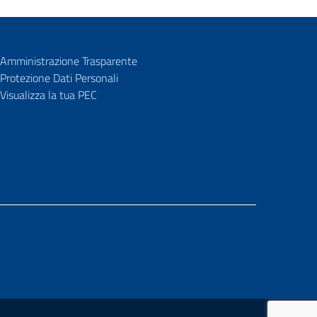
Amministrazione Trasparente
Protezione Dati Personali
Visualizza la tua PEC