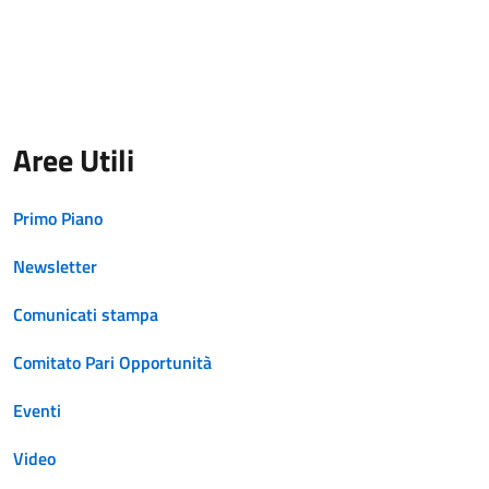
Aree Utili
Primo Piano
Newsletter
Comunicati stampa
Comitato Pari Opportunità
Eventi
Video