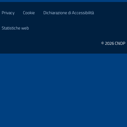
Privacy
Cookie
Dichiarazione di Accessibilità
Statistiche web
© 2026 CNOP