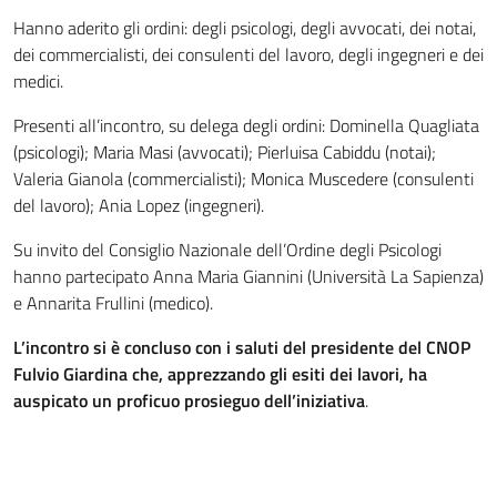
Hanno aderito gli ordini: degli psicologi, degli avvocati, dei notai,
dei commercialisti, dei consulenti del lavoro, degli ingegneri e dei
medici.
Presenti all’incontro, su delega degli ordini: Dominella Quagliata
(psicologi); Maria Masi (avvocati); Pierluisa Cabiddu (notai);
Valeria Gianola (commercialisti); Monica Muscedere (consulenti
del lavoro); Ania Lopez (ingegneri).
Su invito del Consiglio Nazionale dell’Ordine degli Psicologi
hanno partecipato Anna Maria Giannini (Università La Sapienza)
e Annarita Frullini (medico).
L’incontro si è concluso con i saluti del presidente del CNOP
Fulvio Giardina che, apprezzando gli esiti dei lavori, ha
auspicato un proficuo prosieguo dell’iniziativa
.