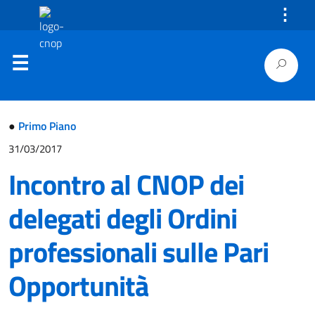
⋮
●
Primo Piano
31/03/2017
Incontro al CNOP dei
delegati degli Ordini
professionali sulle Pari
Opportunità