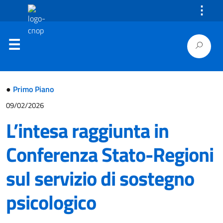
⋮
●
Primo Piano
09/02/2026
L’intesa raggiunta in
Conferenza Stato-Regioni
sul servizio di sostegno
psicologico