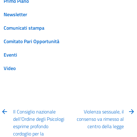
Primo Piano
Newsletter
Comunicati stampa
Comitato Pari Opportunità
Eventi
Video
Il Consiglio nazionale
Violenza sessuale, il
dell’Ordine degli Psicologi
consenso va rimesso al
esprime profondo
centro della legge
cordoglio per la