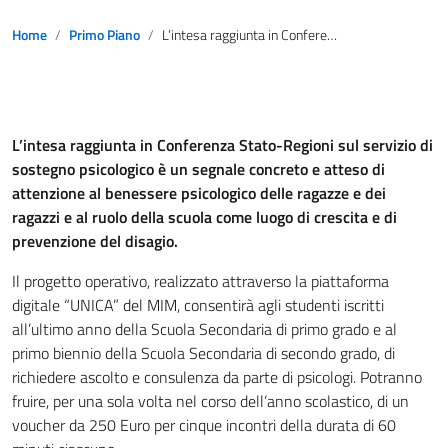
Home
Primo Piano
L’intesa raggiunta in Conferenza Stato-Regioni sul servizio di sostegno psicologico
L’intesa raggiunta in Conferenza Stato-Regioni sul servizio di
sostegno psicologico è un segnale concreto e atteso di
attenzione al benessere psicologico delle ragazze e dei
ragazzi e al ruolo della scuola come luogo di crescita e di
prevenzione del disagio.
Il progetto operativo, realizzato attraverso la piattaforma
digitale “UNICA” del MIM, consentirà agli studenti iscritti
all’ultimo anno della Scuola Secondaria di primo grado e al
primo biennio della Scuola Secondaria di secondo grado, di
richiedere ascolto e consulenza da parte di psicologi. Potranno
fruire, per una sola volta nel corso dell’anno scolastico, di un
voucher da 250 Euro per cinque incontri della durata di 60