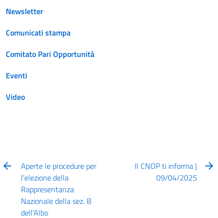
Newsletter
Comunicati stampa
Comitato Pari Opportunità
Eventi
Video
Aperte le procedure per
Il CNOP ti informa |
l’elezione della
09/04/2025
Rappresentanza
Nazionale della sez. B
dell’Albo