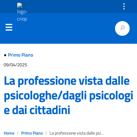
⋮
●
Primo Piano
09/04/2025
La professione vista dalle
psicologhe/dagli psicologi
e dai cittadini
Home
Primo Piano
La professione vista dalle psicologhe/dagli psicologi e dai cittadini