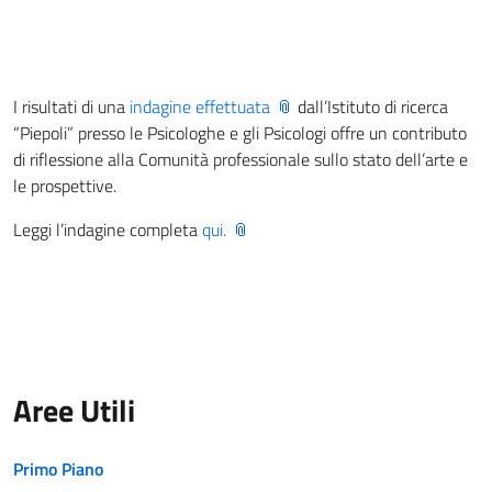
I risultati di una
indagine effettuata
dall’Istituto di ricerca
“Piepoli” presso le Psicologhe e gli Psicologi offre un contributo
di riflessione alla Comunità professionale sullo stato dell’arte e
le prospettive.
Leggi l’indagine completa
qui.
Aree Utili
Primo Piano