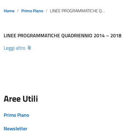
Home
Primo Piano
LINEE PROGRAMMATICHE QUADRIENNIO 2014 – 2018
LINEE PROGRAMMATICHE QUADRIENNIO 2014 – 2018
Leggi altro
Aree Utili
Primo Piano
Newsletter