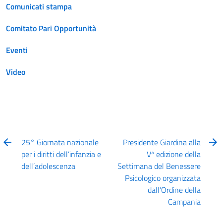
Comunicati stampa
Comitato Pari Opportunità
Eventi
Video
25° Giornata nazionale
Presidente Giardina alla
per i diritti dell’infanzia e
Vª edizione della
dell’adolescenza
Settimana del Benessere
Psicologico organizzata
dall’Ordine della
Campania