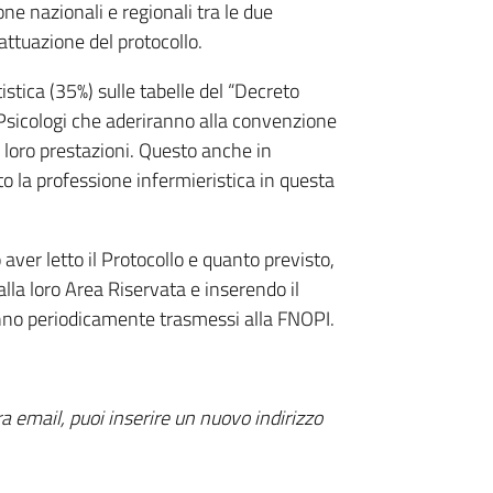
ne nazionali e regionali tra le due
’attuazione del protocollo.
istica (35%) sulle tabelle del “Decreto
Psicologi che aderiranno alla convenzione
 loro prestazioni. Questo anche in
to la professione infermieristica in questa
 aver letto il Protocollo e quanto previsto,
lla loro Area Riservata e inserendo il
anno periodicamente trasmessi alla FNOPI.
a email, puoi inserire un nuovo indirizzo