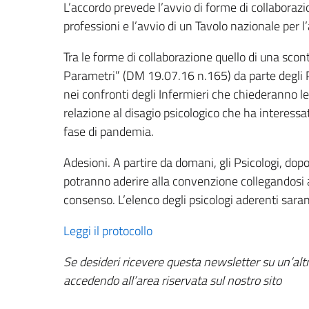
L’accordo prevede l’avvio di forme di collaborazio
professioni e l’avvio di un Tavolo nazionale per l
Tra le forme di collaborazione quello di una scont
Parametri” (DM 19.07.16 n.165) da parte degli 
nei confronti degli Infermieri che chiederanno le
relazione al disagio psicologico che ha interessa
fase di pandemia.
Adesioni. A partire da domani, gli Psicologi, dopo
potranno aderire alla convenzione collegandosi a
consenso. L’elenco degli psicologi aderenti sar
Leggi il protocollo
Se desideri ricevere questa newsletter su un’altr
accedendo all’area riservata sul nostro sito