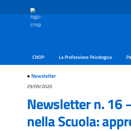
CNOP
La Professione Psicologica
Pa
●
Newsletter
29/09/2020
Newsletter n. 16 –
nella Scuola: appr