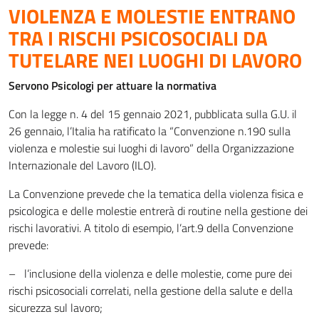
VIOLENZA E MOLESTIE ENTRANO
TRA I RISCHI PSICOSOCIALI DA
TUTELARE NEI LUOGHI DI LAVORO
Servono Psicologi per attuare la normativa
Con la legge n. 4 del 15 gennaio 2021, pubblicata sulla G.U. il
26 gennaio, l’Italia ha ratificato la “Convenzione n.190 sulla
violenza e molestie sui luoghi di lavoro” della Organizzazione
Internazionale del Lavoro (ILO).
La Convenzione prevede che la tematica della violenza fisica e
psicologica e delle molestie entrerà di routine nella gestione dei
rischi lavorativi. A titolo di esempio, l’art.9 della Convenzione
prevede:
– l’inclusione della violenza e delle molestie, come pure dei
rischi psicosociali correlati, nella gestione della salute e della
sicurezza sul lavoro;