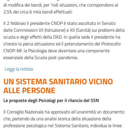
di modifica dei bandi, per 146 situazioni, che corrispondono al
2,5% dei circa 6 mila bandi effettuati.
Il 2 febbraio il presidente CNOP è stato ascoltato in Senato
dalle Commissioni VII (Istruzione) e XII (Sanità) sui problemi della
scuola e degli effetti della DAD. In quella sede il presidente ha
chiesto la piena attuazione ed il potenziamento del Protocollo
CNOP-MI: la Psicologia deve diventare una componente
essenziale della Scuola post-pandemia.
Leggi la notizia
UN SISTEMA SANITARIO VICINO
ALLE PERSONE
Le proposte degli Psicologi per il rilancio del SSN
Il Consiglio Nazionale ha approvato all’unanimità un documento
che, partendo da una analisi storica della situazione della
professione psicologica nel Sistema Sanitario, individua le linee