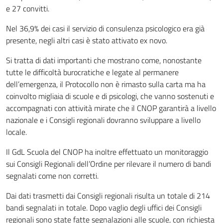
e 27 convitti.
Nel 36,9% dei casi il servizio di consulenza psicologico era già
presente, negli altri casi è stato attivato ex novo.
Si tratta di dati importanti che mostrano come, nonostante
tutte le difficoltà burocratiche e legate al permanere
dell’emergenza, il Protocollo non è rimasto sulla carta ma ha
coinvolto migliaia di scuole e di psicologi, che vanno sostenuti e
accompagnati con attività mirate che il CNOP garantirà a livello
nazionale e i Consigli regionali dovranno sviluppare a livello
locale.
Il GdL Scuola del CNOP ha inoltre effettuato un monitoraggio
sui Consigli Regionali dell’Ordine per rilevare il numero di bandi
segnalati come non corretti.
Dai dati trasmetti dai Consigli regionali risulta un totale di 214
bandi segnalati in totale. Dopo vaglio degli uffici dei Consigli
regionali sono state fatte segnalazioni alle scuole, con richiesta