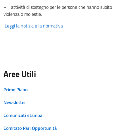
– attività di sostegno per le persone che hanno subito
violenza o molestie.
Leggi la notizia e la normativa
Aree Utili
Primo Piano
Newsletter
Comunicati stampa
Comitato Pari Opportunità