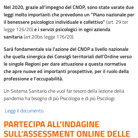
Nel 2020, grazie all’impegno del CNOP, sono state varate due
leggi molto importanti che prevedono un “Piano nazionale per
il benessere psicologico individuale e collettivo”
(art. 29 ter
legge 126/20)
e i servizi psicologici in ogni azienda
sanitaria
(art.20bis legge 176/20).
Sarà fondamentale sia l’azione del CNOP a livello nazionale
che quella sinergica dei Consigli territoriali dell’Ordine verso
le singole Regioni per dare attuazione a questa normativa
che apre nuove ed importanti prospettive, per il ruolo della
professione e l’occupabilità.
Un Sistema Sanitario che vuol far tesoro della lezione della
pandemia ha bisogno di più Psicologia e di più Psicologi.
Leggi il documento
PARTECIPA ALL’INDAGINE
SULL’ASSESSMENT ONLINE DELLE