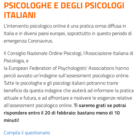
PSICOLOGHE E DEGLI PSICOLOGI
ITALIANI
L’intervento psicologico online è una pratica ormai diffusa in
Italia e in diversi paesi europei, soprattutto in questo periodo di
emergenza Coronavirus.
Il Consiglio Nazionale Ordine Psicologi, l’Associazione Italiana di
Psicologia, e
la European Federation of Psychologists’ Associations hanno
perciò avviato un’indagine sull’assessment psicologico online.
Tutte le psicologhe e gli psicologi italiani potranno trarre
beneficio da questa indagine che aiuterà ad informare la pratica
attuale e futura, e ad affrontare e risolvere le esigenze relative
all’assessment psicologico online.
Ti saremo grati se potrai
rispondere entro il 20 di febbraio: bastano meno di 10
minuti!
Compila il questionario