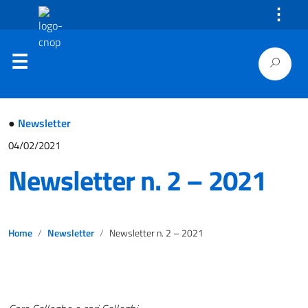
⋮
●
Newsletter
04/02/2021
Newsletter n. 2 – 2021
Home
Newsletter
Newsletter n. 2 – 2021