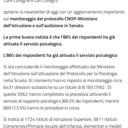
Care Colleghe e cari Colleghi,
apriamo la newsletter di oggi con un aggiornamento importante
sul
monitoraggio del protocollo CNOP-Ministero
dell’Istruzione e sull’audizione in Senato.
La prima buona notizia è che l’86% dei rispondenti ha già
attivato il servizio psicologico.
L’86% dei rispondenti ha già attivato il servizio psicologico
Si sta concludendo il monitoraggio effettuato dal Ministero
dell’Istruzione sull’attuazione del Protocollo per la Psicologia
nella Scuola. Al momento hanno risposto al monitoraggio circa
6431 direzioni scolastiche su un totale di 8.183 (79%) . Di
queste 5562 hanno completato la procedura attivando il
servizio di supporto psicologico (86,5% dei rispondenti, mentre
869 (13,5%) hanno le procedure in corso.
Si tratta di 1724 Istituti di Istruzione Superiore, 3811 Istituti
Comprensivi/Primarie (scuole dell’infanzia, elementari e medie)