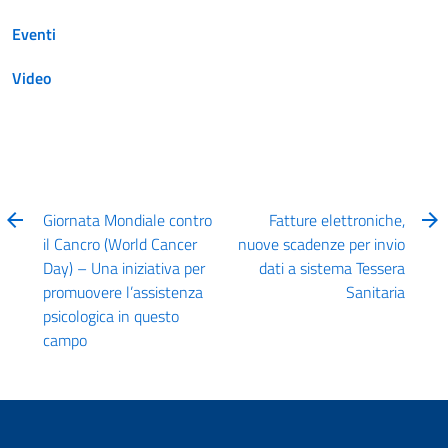
Eventi
Video
Giornata Mondiale contro
Fatture elettroniche,
il Cancro (World Cancer
nuove scadenze per invio
Day) – Una iniziativa per
dati a sistema Tessera
promuovere l’assistenza
Sanitaria
psicologica in questo
campo