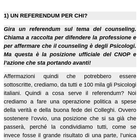
1) UN REFERENDUM PER CHI?
Gira un referendum sul tema del counseling.
Chiama a raccolta per difendere la professione e
per affermare che il counseling è degli Psicologi.
Ma questa è la posizione ufficiale del CNOP e
l’azione che sta portando avanti!
Affermazioni quindi che potrebbero essere
sottoscritte, crediamo, da tutti e 100 mila gli Psicologi
italiani. Quindi a cosa serve il referendum? Noi
crediamo a fare una operazione politica a spese
della verità e della buona fede dei Colleghi. Ovvero
sostenere l’ovvio, una posizione che si sa già che
passerà, perché la condividiamo tutti, come se
invece fosse il grande risultato di una parte, l’unica