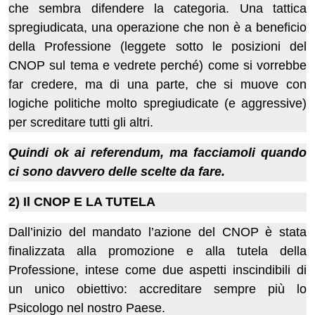
che sembra difendere la categoria. Una tattica
spregiudicata, una operazione che non è a beneficio
della Professione (leggete sotto le posizioni del
CNOP sul tema e vedrete perché) come si vorrebbe
far credere, ma di una parte, che si muove con
logiche politiche molto spregiudicate (e aggressive)
per screditare tutti gli altri.
Quindi ok ai referendum, ma facciamoli quando
ci sono davvero delle scelte da fare.
2) Il CNOP E LA TUTELA
Dall’inizio del mandato l’azione del CNOP è stata
finalizzata alla promozione e alla tutela della
Professione, intese come due aspetti inscindibili di
un unico obiettivo: accreditare sempre più lo
Psicologo nel nostro Paese.