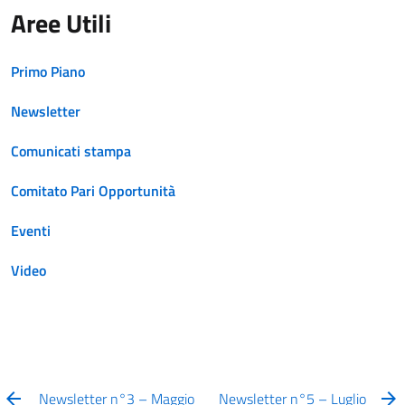
Aree Utili
Primo Piano
Newsletter
Comunicati stampa
Comitato Pari Opportunità
Eventi
Video
Newsletter n°3 – Maggio
Newsletter n°5 – Luglio