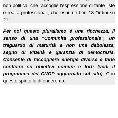
non politica, che raccoglie l’espressione di tante liste
e realtà professionali, che esprime ben 18 Ordini su
21!
Per noi questo pluralismo è una ricchezza, il
senso di una “Comunità professionale”, un
traguardo di maturità e non una debolezza,
segno di vitalità e garanzia di democrazia.
Consente di raccogliere energie diverse e farle
confluire su obiettivi comuni e forti (vedi il
programma del CNOP aggiornato sul sito).
Con
questo spirito lo difenderemo.