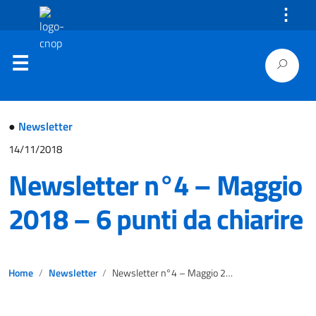
⋮
●
Newsletter
14/11/2018
Newsletter n°4 – Maggio
2018 – 6 punti da chiarire
Home
Newsletter
Newsletter n°4 – Maggio 2018 – 6 punti da chiarire