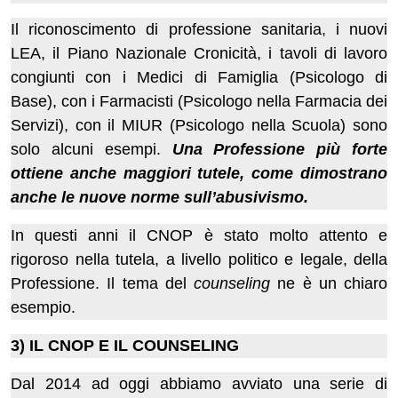
Il riconoscimento di professione sanitaria, i nuovi
LEA, il Piano Nazionale Cronicità, i tavoli di lavoro
congiunti con i Medici di Famiglia (Psicologo di
Base), con i Farmacisti (Psicologo nella Farmacia dei
Servizi), con il MIUR (Psicologo nella Scuola) sono
solo alcuni esempi.
Una Professione più forte
ottiene anche maggiori tutele, come dimostrano
anche le nuove norme sull’abusivismo.
In questi anni il CNOP è stato molto attento e
rigoroso nella tutela, a livello politico e legale, della
Professione. Il tema del
counseling
ne è un chiaro
esempio.
3) IL CNOP E IL COUNSELING
Dal 2014 ad oggi abbiamo avviato una serie di