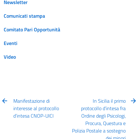
Newsletter
Comunicati stampa
Comitato Pari Opportunità
Eventi
Video
Manifestazione di
In Sicilia il primo
interesse al protocollo
protocollo d’intesa fra
d’intesa CNOP-UICI
Ordine degli Psicologi,
Procura, Questura e
Polizia Postale a sostegno
dei minori