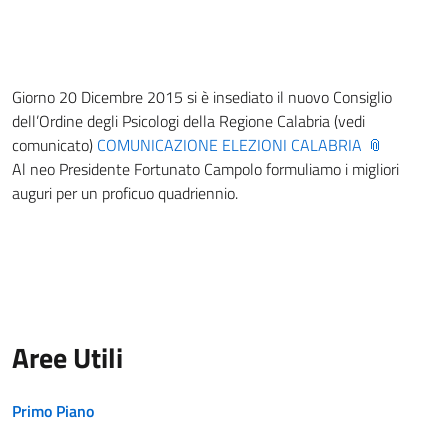
Giorno 20 Dicembre 2015 si è insediato il nuovo Consiglio
dell’Ordine degli Psicologi della Regione Calabria (vedi
comunicato)
COMUNICAZIONE ELEZIONI CALABRIA
Al neo Presidente Fortunato Campolo formuliamo i migliori
auguri per un proficuo quadriennio.
Aree Utili
Primo Piano