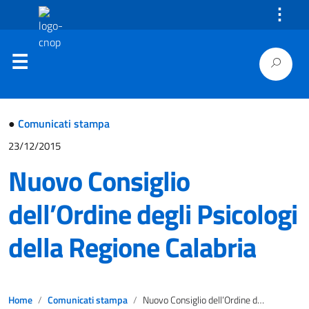
⋮
●
Comunicati stampa
23/12/2015
Nuovo Consiglio
dell’Ordine degli Psicologi
della Regione Calabria
Home
Comunicati stampa
Nuovo Consiglio dell’Ordine degli Psicologi della Regione Calabria