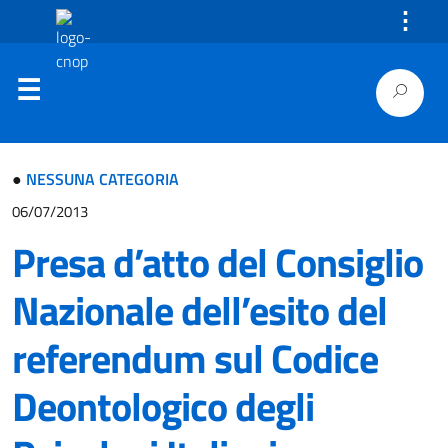
⋮
●
NESSUNA CATEGORIA
06/07/2013
Presa d’atto del Consiglio
Nazionale dell’esito del
referendum sul Codice
Deontologico degli