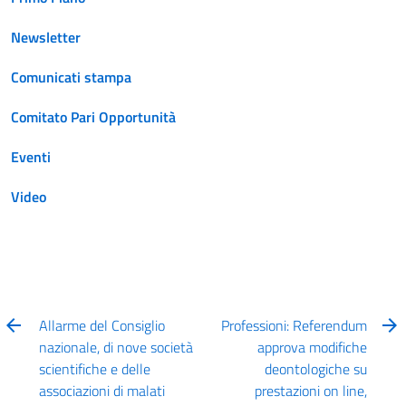
Newsletter
Comunicati stampa
Comitato Pari Opportunità
Eventi
Video
Allarme del Consiglio
Professioni: Referendum
nazionale, di nove società
approva modifiche
scientifiche e delle
deontologiche su
associazioni di malati
prestazioni on line,