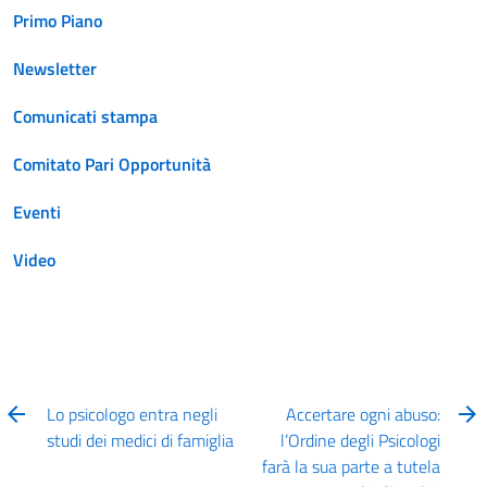
Primo Piano
Newsletter
Comunicati stampa
Comitato Pari Opportunità
Eventi
Video
Lo psicologo entra negli
Accertare ogni abuso:
studi dei medici di famiglia
l’Ordine degli Psicologi
farà la sua parte a tutela