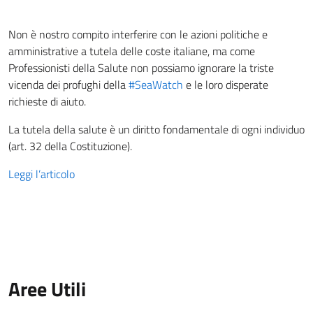
Non è nostro compito interferire con le azioni politiche e
amministrative a tutela delle coste italiane, ma come
Professionisti della Salute non possiamo ignorare la triste
vicenda dei profughi della
#
SeaWatch
e le loro disperate
richieste di aiuto.
La tutela della salute è un diritto fondamentale di ogni individuo
(art. 32 della Costituzione).
Leggi l’articolo
Aree Utili