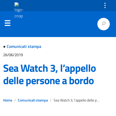
⋮
●
Comunicati stampa
26/06/2019
Sea Watch 3, l’appello
delle persone a bordo
Home
Comunicati stampa
Sea Watch 3, l’appello delle persone a bordo