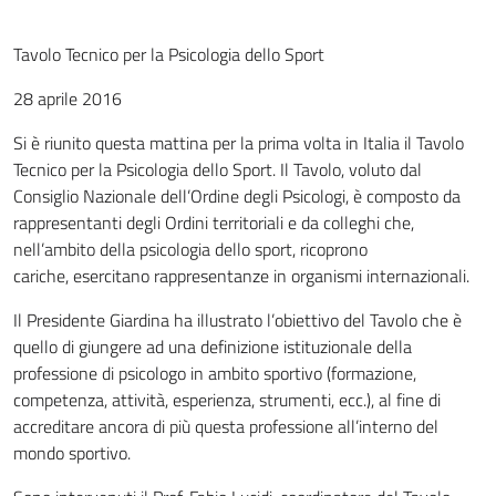
Tavolo Tecnico per la Psicologia dello Sport
28 aprile 2016
Si è riunito questa mattina per la prima volta in Italia il Tavolo
Tecnico per la Psicologia dello Sport. Il Tavolo, voluto dal
Consiglio Nazionale dell’Ordine degli Psicologi, è composto da
rappresentanti degli Ordini territoriali e da colleghi che,
nell’ambito della psicologia dello sport, ricoprono
cariche, esercitano rappresentanze in organismi internazionali.
Il Presidente Giardina ha illustrato l’obiettivo del Tavolo che è
quello di giungere ad una definizione istituzionale della
professione di psicologo in ambito sportivo (formazione,
competenza, attività, esperienza, strumenti, ecc.), al fine di
accreditare ancora di più questa professione all’interno del
mondo sportivo.