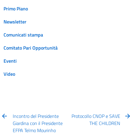
Primo Piano
Newsletter
Comunicati stampa
Comitato Pari Opportunità
Eventi
Video
Incontro del Presidente
Protocollo CNOP e SAVE
Giardina con il Presidente
THE CHILDREN
EFPA Telmo Mourinho