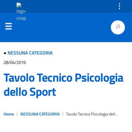
⋮
●
NESSUNA CATEGORIA
28/04/2016
Tavolo Tecnico Psicologia
dello Sport
Home
NESSUNA CATEGORIA
Tavolo Tecnico Psicologia dello Sport