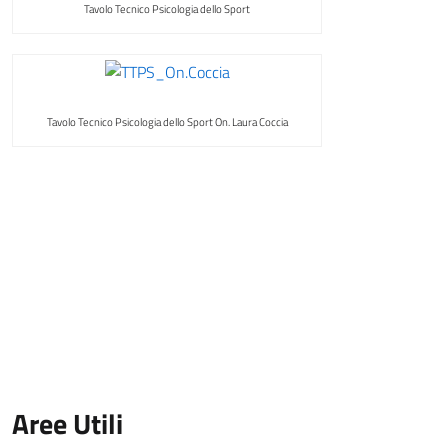
Tavolo Tecnico Psicologia dello Sport
Tavolo Tecnico Psicologia dello Sport On. Laura Coccia
Aree Utili