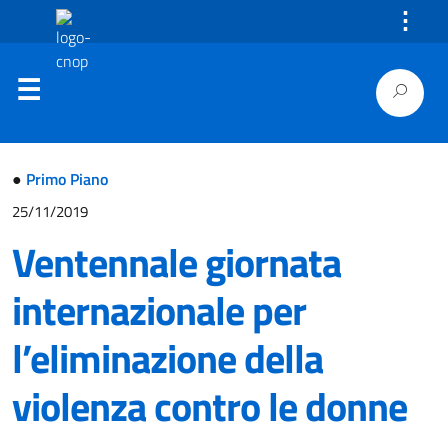
⋮
●
Primo Piano
25/11/2019
Ventennale giornata
internazionale per
l’eliminazione della
violenza contro le donne