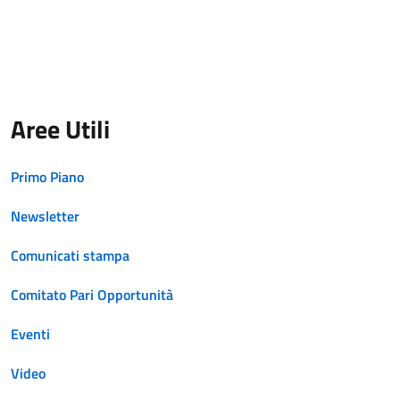
Aree Utili
Primo Piano
Newsletter
Comunicati stampa
Comitato Pari Opportunità
Eventi
Video