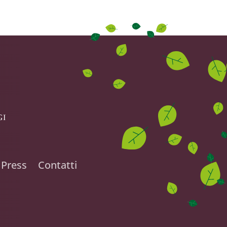
Press
Contatti