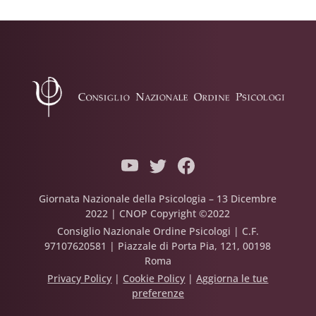
Giornata Nazionale della Psicologia – 13 Dicembre
2022 | CNOP Copyright ©2022
Consiglio Nazionale Ordine Psicologi | C.F.
97107620581 | Piazzale di Porta Pia, 121, 00198
Roma
Privacy Policy
|
Cookie Policy
|
Aggiorna le tue
preferenze