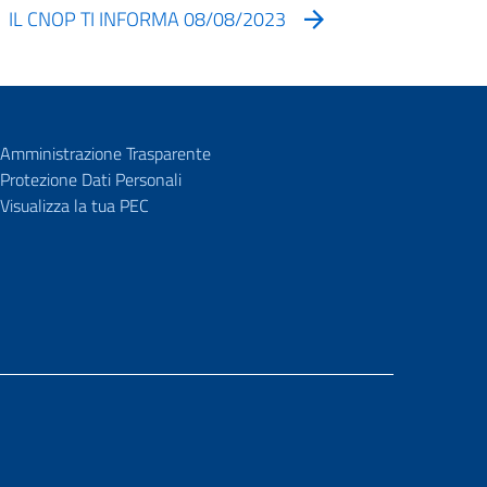
IL CNOP TI INFORMA 08/08/2023
Amministrazione Trasparente
Protezione Dati Personali
Visualizza la tua PEC